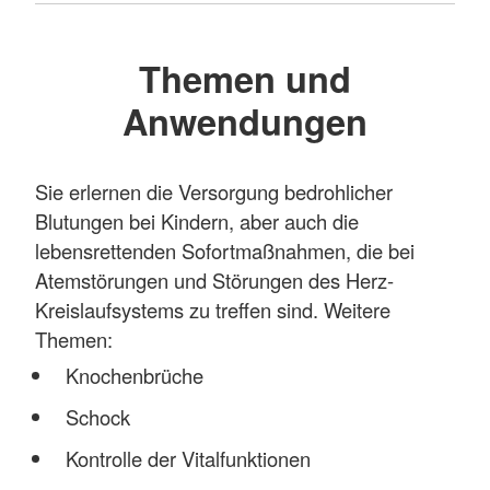
Themen und
Anwendungen
Sie erlernen die Versorgung bedrohlicher
Blutungen bei Kindern, aber auch die
lebensrettenden Sofortmaßnahmen, die bei
Atemstörungen und Störungen des Herz-
Kreislaufsystems zu treffen sind. Weitere
Themen:
Knochenbrüche
Schock
Kontrolle der Vitalfunktionen