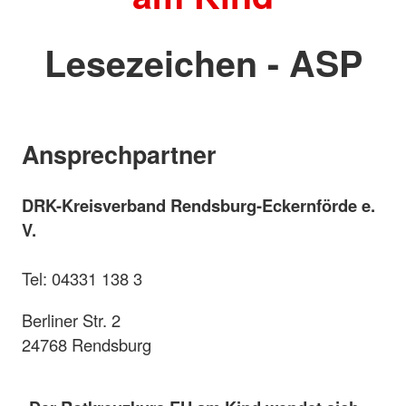
Lesezeichen - ASP
Ansprechpartner
DRK-Kreisverband Rendsburg-Eckernförde e.
V.
Tel:
04331 138 3
Berliner Str. 2
24768 Rendsburg