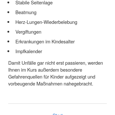
Stabile Seitenlage
Beatmung
Herz-Lungen-Wiederbelebung
Vergiftungen
Erkrankungen im Kindesalter
Impfkalender
Damit Unfälle gar nicht erst passieren, werden
Ihnen im Kurs außerdem besondere
Gefahrenquellen für Kinder aufgezeigt und
vorbeugende Maßnahmen nahegebracht.