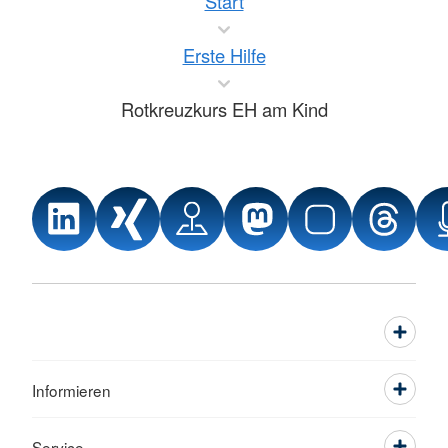
Start
Erste Hilfe
Rotkreuzkurs EH am Kind
Informieren
Service