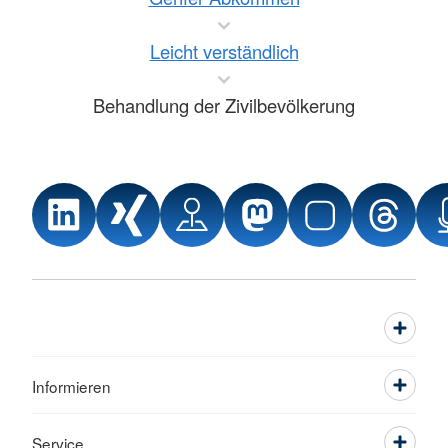
Leicht verständlich
Behandlung der Zivilbevölkerung
Informieren
Service