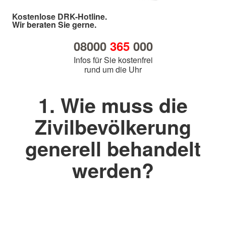
Kostenlose DRK-Hotline.
Wir beraten Sie gerne.
08000
365
000
Infos für Sie kostenfrei
rund um die Uhr
1. Wie muss die
Zivilbevölkerung
generell behandelt
werden?