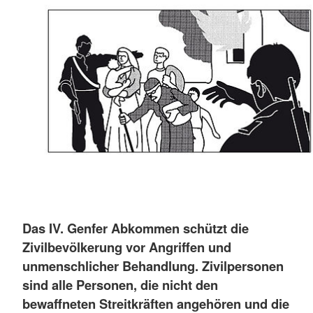
Das IV. Genfer Abkommen schützt die
Zivilbevölkerung vor Angriffen und
unmenschlicher Behandlung. Zivilpersonen
sind alle Personen, die nicht den
bewaffneten Streitkräften angehören und die