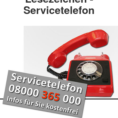
Servicetelefon