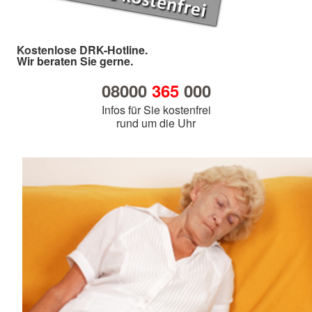
Kostenlose DRK-Hotline.
Wir beraten Sie gerne.
08000
365
000
Infos für Sie kostenfrei
rund um die Uhr