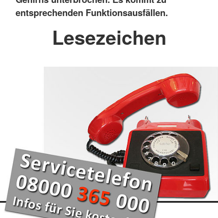
entsprechenden Funktionsausfällen.
Lesezeichen