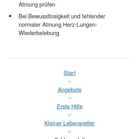
Atmung prüfen
Bei Bewusstlosigkeit und fehlender
normaler Atmung Herz-Lungen-
Wiederbelebung
Start
Angebote
Erste Hilfe
Kleiner Lebensretter