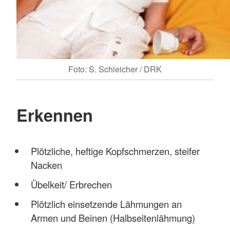
Foto: S. Schleicher / DRK
Erkennen
Plötzliche, heftige Kopfschmerzen, steifer
Nacken
Übelkeit/ Erbrechen
Plötzlich einsetzende Lähmungen an
Armen und Beinen (Halbseitenlähmung)