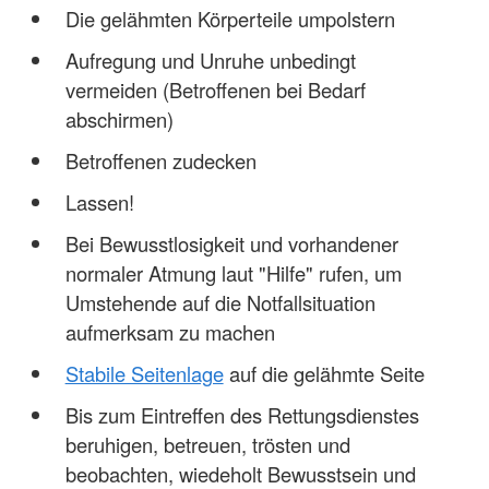
Die gelähmten Körperteile umpolstern
Aufregung und Unruhe unbedingt
vermeiden (Betroffenen bei Bedarf
abschirmen)
Betroffenen zudecken
Lassen!
Bei Bewusstlosigkeit und vorhandener
normaler Atmung laut "Hilfe" rufen, um
Umstehende auf die Notfallsituation
aufmerksam zu machen
Stabile Seitenlage
auf die gelähmte Seite
Bis zum Eintreffen des Rettungsdienstes
beruhigen, betreuen, trösten und
beobachten, wiedeholt Bewusstsein und