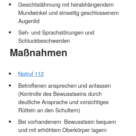
Gesichtslähmung mit herabhängendem
Mundwinkel und einseitig geschlossenem
Augenlid
Seh- und Sprachstörungen und
Schluckbeschwerden
Maßnahmen
Notruf 112
Betroffenen ansprechen und anfassen
(Kontrolle des Bewusstseins durch
deutliche Ansprache und vorsichtiges
Rütteln an den Schultern)
Bei vorhandenem Bewusstsein bequem
und mit erhöhtem Oberkörper lagern