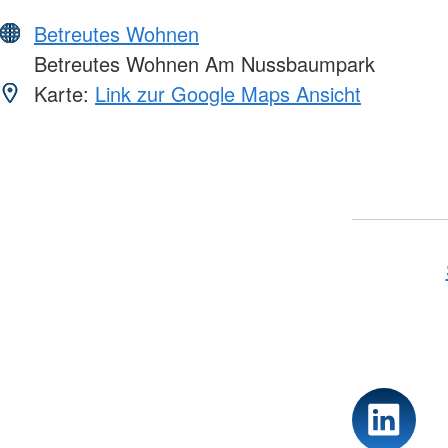
Betreutes Wohnen
Betreutes Wohnen Am Nussbaumpark
Karte:
Link zur Google Maps Ansicht