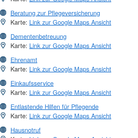
Beratung zur Pflegeversicherung
Karte:
Link zur Google Maps Ansicht
Dementenbetreuung
Karte:
Link zur Google Maps Ansicht
Ehrenamt
Karte:
Link zur Google Maps Ansicht
Einkaufsservice
Karte:
Link zur Google Maps Ansicht
Entlastende Hilfen für Pflegende
Karte:
Link zur Google Maps Ansicht
Hausnotruf