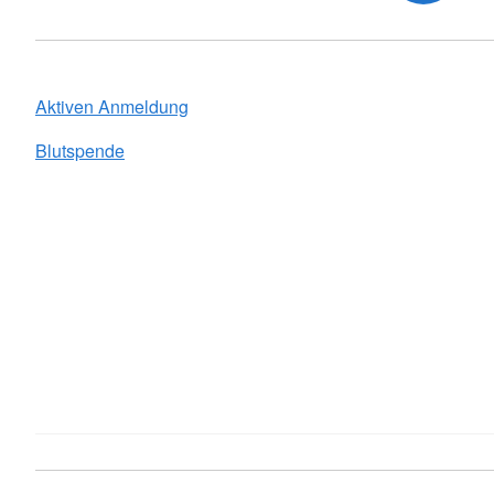
Aktiven Anmeldung
Blutspende