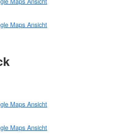
ogle Maps Ansicht
ogle Maps Ansicht
ck
ogle Maps Ansicht
ogle Maps Ansicht