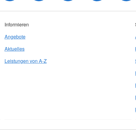
Informieren
Angebote
Aktuelles
Leistungen von A-Z