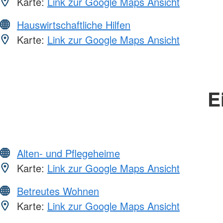
Karte:
Link zur Google Maps Ansicht
Hauswirtschaftliche Hilfen
Karte:
Link zur Google Maps Ansicht
E
Alten- und Pflegeheime
Karte:
Link zur Google Maps Ansicht
Betreutes Wohnen
Karte:
Link zur Google Maps Ansicht