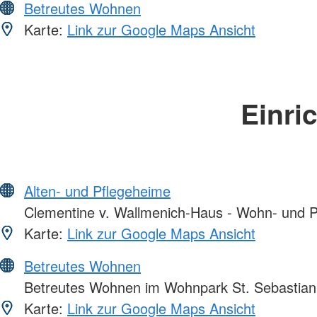
Betreutes Wohnen
Karte:
Link zur Google Maps Ansicht
Einri
Alten- und Pflegeheime
Clementine v. Wallmenich-Haus - Wohn- und P
Karte:
Link zur Google Maps Ansicht
Betreutes Wohnen
Betreutes Wohnen im Wohnpark St. Sebastian
Karte:
Link zur Google Maps Ansicht