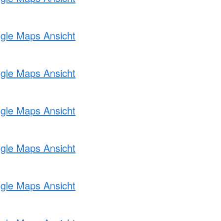
ogle Maps Ansicht
ogle Maps Ansicht
ogle Maps Ansicht
ogle Maps Ansicht
ogle Maps Ansicht