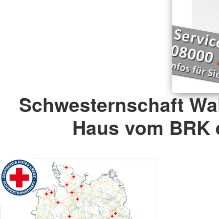
Schwesternschaft Wa
Haus vom BRK e