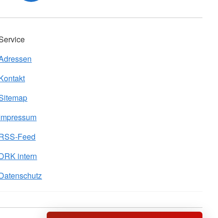
Service
Adressen
Kontakt
Sitemap
Impressum
RSS-Feed
DRK intern
Datenschutz