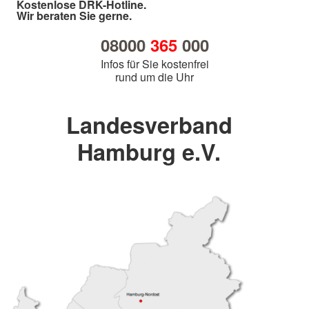
Kostenlose DRK-Hotline.
Wir beraten Sie gerne.
08000
365
000
Infos für Sie kostenfrei
rund um die Uhr
Landesverband
Hamburg e.V.