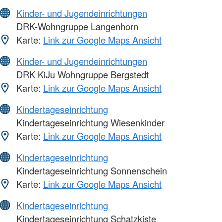
Kinder- und Jugendeinrichtungen
DRK-Wohngruppe Langenhorn
Karte:
Link zur Google Maps Ansicht
Kinder- und Jugendeinrichtungen
DRK KiJu Wohngruppe Bergstedt
Karte:
Link zur Google Maps Ansicht
Kindertageseinrichtung
Kindertageseinrichtung Wiesenkinder
Karte:
Link zur Google Maps Ansicht
Kindertageseinrichtung
Kindertageseinrichtung Sonnenschein
Karte:
Link zur Google Maps Ansicht
Kindertageseinrichtung
Kindertageseinrichtung Schatzkiste