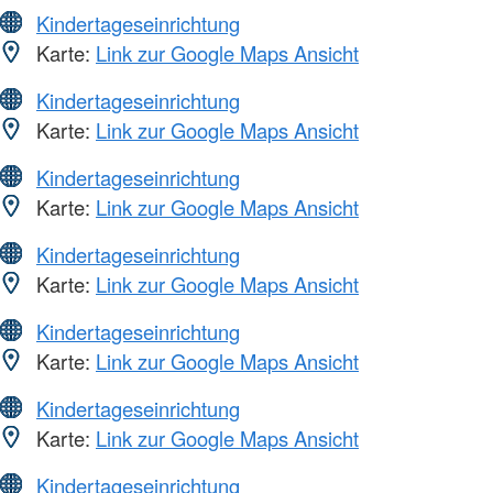
Kindertageseinrichtung
Karte:
Link zur Google Maps Ansicht
Kindertageseinrichtung
Karte:
Link zur Google Maps Ansicht
Kindertageseinrichtung
Karte:
Link zur Google Maps Ansicht
Kindertageseinrichtung
Karte:
Link zur Google Maps Ansicht
Kindertageseinrichtung
Karte:
Link zur Google Maps Ansicht
Kindertageseinrichtung
Karte:
Link zur Google Maps Ansicht
Kindertageseinrichtung