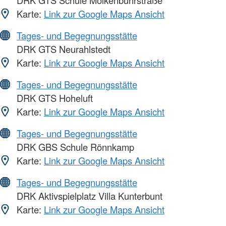
DRK GTS Schule Molkenbuhrstraße
Karte:
Link zur Google Maps Ansicht
Tages- und Begegnungsstätte
DRK GTS Neurahlstedt
Karte:
Link zur Google Maps Ansicht
Tages- und Begegnungsstätte
DRK GTS Hoheluft
Karte:
Link zur Google Maps Ansicht
Tages- und Begegnungsstätte
DRK GBS Schule Rönnkamp
Karte:
Link zur Google Maps Ansicht
Tages- und Begegnungsstätte
DRK Aktivspielplatz Villa Kunterbunt
Karte:
Link zur Google Maps Ansicht