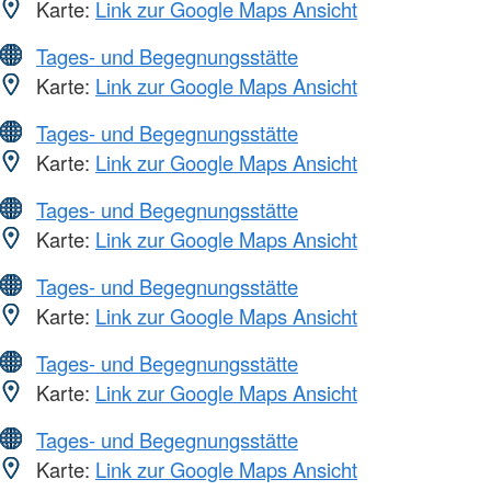
Karte:
Link zur Google Maps Ansicht
Tages- und Begegnungsstätte
Karte:
Link zur Google Maps Ansicht
Tages- und Begegnungsstätte
Karte:
Link zur Google Maps Ansicht
Tages- und Begegnungsstätte
Karte:
Link zur Google Maps Ansicht
Tages- und Begegnungsstätte
Karte:
Link zur Google Maps Ansicht
Tages- und Begegnungsstätte
Karte:
Link zur Google Maps Ansicht
Tages- und Begegnungsstätte
Karte:
Link zur Google Maps Ansicht