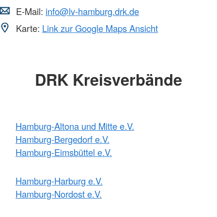
E-Mail:
info@lv-hamburg.drk.de
Karte:
Link zur Google Maps Ansicht
DRK Kreisverbände
Hamburg-Altona und Mitte e.V.
Hamburg-Bergedorf e.V.
Hamburg-Eimsbüttel e.V.
Hamburg-Harburg e.V.
Hamburg-Nordost e.V.