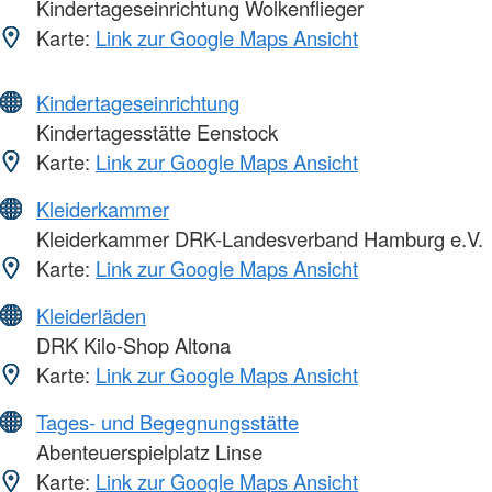
Kindertageseinrichtung Wolkenflieger
Karte:
Link zur Google Maps Ansicht
Kindertageseinrichtung
Kindertagesstätte Eenstock
Karte:
Link zur Google Maps Ansicht
Kleiderkammer
Kleiderkammer DRK-Landesverband Hamburg e.V.
Karte:
Link zur Google Maps Ansicht
Kleiderläden
DRK Kilo-Shop Altona
Karte:
Link zur Google Maps Ansicht
Tages- und Begegnungsstätte
Abenteuerspielplatz Linse
Karte:
Link zur Google Maps Ansicht