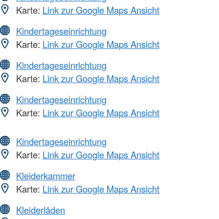
Karte:
Link zur Google Maps Ansicht
Kindertageseinrichtung
Karte:
Link zur Google Maps Ansicht
Kindertageseinrichtung
Karte:
Link zur Google Maps Ansicht
Kindertageseinrichtung
Karte:
Link zur Google Maps Ansicht
Kindertageseinrichtung
Karte:
Link zur Google Maps Ansicht
Kleiderkammer
Karte:
Link zur Google Maps Ansicht
Kleiderläden