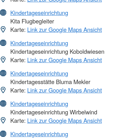
Kindertageseinrichtung
Kita Flugbegleiter
Karte:
Link zur Google Maps Ansicht
Kindertageseinrichtung
Kindertageseinrichtung Koboldwiesen
Karte:
Link zur Google Maps Ansicht
Kindertageseinrichtung
Kindertagesstätte Bluma Mekler
Karte:
Link zur Google Maps Ansicht
Kindertageseinrichtung
Kindertageseinrichtung Wirbelwind
Karte:
Link zur Google Maps Ansicht
Kindertageseinrichtung