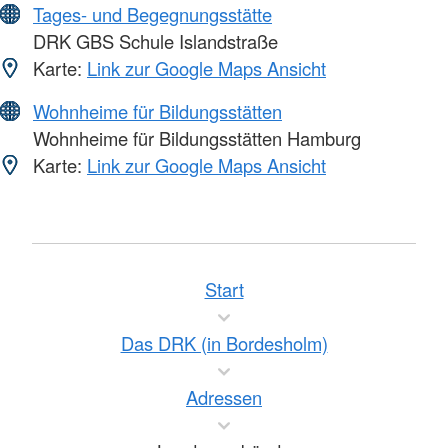
Tages- und Begegnungsstätte
DRK GBS Schule Islandstraße
Karte:
Link zur Google Maps Ansicht
Wohnheime für Bildungsstätten
Wohnheime für Bildungsstätten Hamburg
Karte:
Link zur Google Maps Ansicht
Start
Das DRK (in Bordesholm)
Adressen