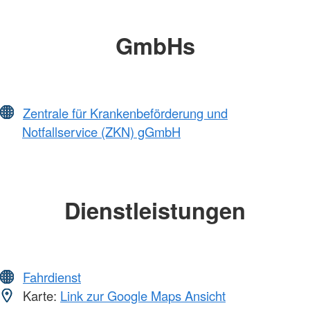
GmbHs
Zentrale für Krankenbeförderung und
Notfallservice (ZKN) gGmbH
Dienstleistungen
Fahrdienst
Karte:
Link zur Google Maps Ansicht