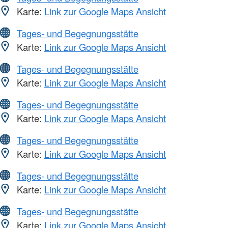
Karte:
Link zur Google Maps Ansicht
Tages- und Begegnungsstätte
Karte:
Link zur Google Maps Ansicht
Tages- und Begegnungsstätte
Karte:
Link zur Google Maps Ansicht
Tages- und Begegnungsstätte
Karte:
Link zur Google Maps Ansicht
Tages- und Begegnungsstätte
Karte:
Link zur Google Maps Ansicht
Tages- und Begegnungsstätte
Karte:
Link zur Google Maps Ansicht
Tages- und Begegnungsstätte
Karte:
Link zur Google Maps Ansicht