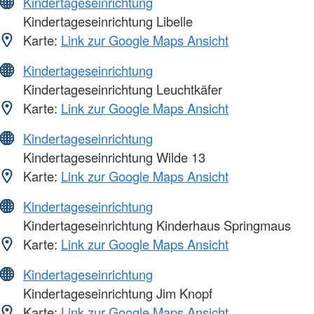
Kindertageseinrichtung
Kindertageseinrichtung Libelle
Karte:
Link zur Google Maps Ansicht
Kindertageseinrichtung
Kindertageseinrichtung Leuchtkäfer
Karte:
Link zur Google Maps Ansicht
Kindertageseinrichtung
Kindertageseinrichtung Wilde 13
Karte:
Link zur Google Maps Ansicht
Kindertageseinrichtung
Kindertageseinrichtung Kinderhaus Springmaus
Karte:
Link zur Google Maps Ansicht
Kindertageseinrichtung
Kindertageseinrichtung Jim Knopf
Karte:
Link zur Google Maps Ansicht