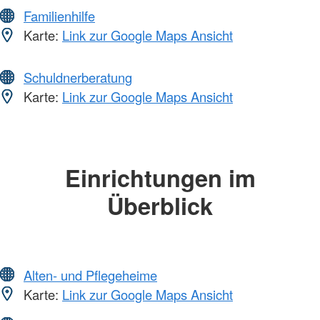
Familienhilfe
Karte:
Link zur Google Maps Ansicht
Schuldnerberatung
Karte:
Link zur Google Maps Ansicht
Einrichtungen im
Überblick
Alten- und Pflegeheime
Karte:
Link zur Google Maps Ansicht