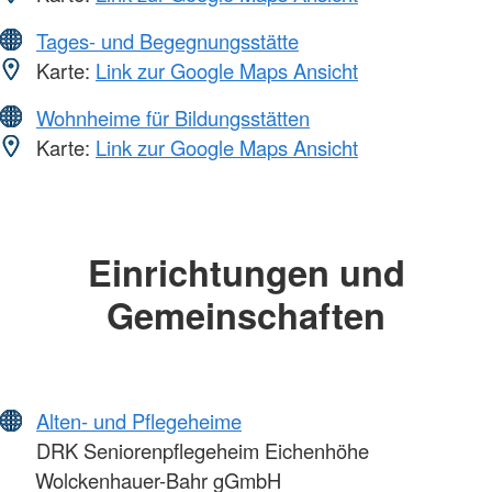
Tages- und Begegnungsstätte
Karte:
Link zur Google Maps Ansicht
Wohnheime für Bildungsstätten
Karte:
Link zur Google Maps Ansicht
Einrichtungen und
Gemeinschaften
Alten- und Pflegeheime
DRK Seniorenpflegeheim Eichenhöhe
Wolckenhauer-Bahr gGmbH