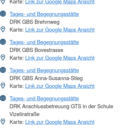
Karte:
Link zur Google Maps Ansicht
Tages- und Begegnungsstätte
DRK GBS Brehmweg
Karte:
Link zur Google Maps Ansicht
Tages- und Begegnungsstätte
DRK GBS Bovestrasse
Karte:
Link zur Google Maps Ansicht
Tages- und Begegnungsstätte
DRK GBS Anna-Susanna-Stieg
Karte:
Link zur Google Maps Ansicht
Tages- und Begegnungsstätte
DRK Anschlussbetreuung GTS in der Schule
Vizelinstraße
Karte:
Link zur Google Maps Ansicht