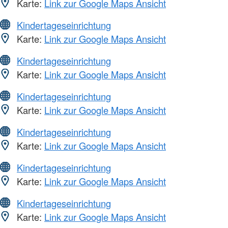
Karte:
Link zur Google Maps Ansicht
Kindertageseinrichtung
Karte:
Link zur Google Maps Ansicht
Kindertageseinrichtung
Karte:
Link zur Google Maps Ansicht
Kindertageseinrichtung
Karte:
Link zur Google Maps Ansicht
Kindertageseinrichtung
Karte:
Link zur Google Maps Ansicht
Kindertageseinrichtung
Karte:
Link zur Google Maps Ansicht
Kindertageseinrichtung
Karte:
Link zur Google Maps Ansicht