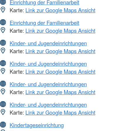
Einrichtung der Familienarbeit
Karte:
Link zur Google Maps Ansicht
Einrichtung der Familienarbeit
Karte:
Link zur Google Maps Ansicht
Kinder- und Jugendeinrichtungen
Karte:
Link zur Google Maps Ansicht
Kinder- und Jugendeinrichtungen
Karte:
Link zur Google Maps Ansicht
Kinder- und Jugendeinrichtungen
Karte:
Link zur Google Maps Ansicht
Kinder- und Jugendeinrichtungen
Karte:
Link zur Google Maps Ansicht
Kindertageseinrichtung