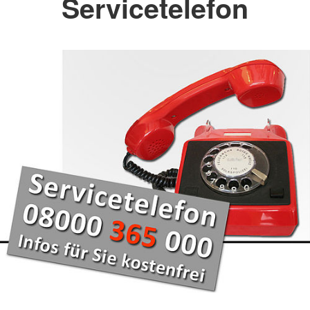
Servicetelefon