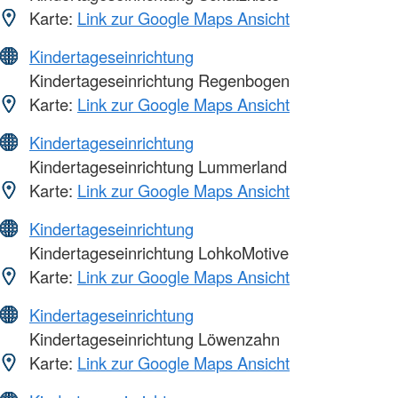
Karte:
Link zur Google Maps Ansicht
Kindertageseinrichtung
Kindertageseinrichtung Regenbogen
Karte:
Link zur Google Maps Ansicht
Kindertageseinrichtung
Kindertageseinrichtung Lummerland
Karte:
Link zur Google Maps Ansicht
Kindertageseinrichtung
Kindertageseinrichtung LohkoMotive
Karte:
Link zur Google Maps Ansicht
Kindertageseinrichtung
Kindertageseinrichtung Löwenzahn
Karte:
Link zur Google Maps Ansicht