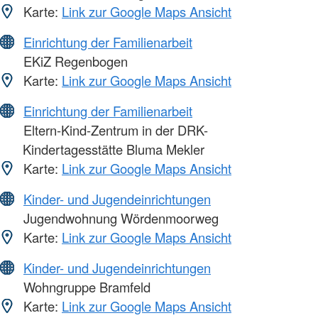
Karte:
Link zur Google Maps Ansicht
Einrichtung der Familienarbeit
EKiZ Regenbogen
Karte:
Link zur Google Maps Ansicht
Einrichtung der Familienarbeit
Eltern-Kind-Zentrum in der DRK-
Kindertagesstätte Bluma Mekler
Karte:
Link zur Google Maps Ansicht
Kinder- und Jugendeinrichtungen
Jugendwohnung Wördenmoorweg
Karte:
Link zur Google Maps Ansicht
Kinder- und Jugendeinrichtungen
Wohngruppe Bramfeld
Karte:
Link zur Google Maps Ansicht