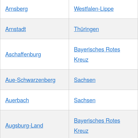
Arnsberg
Westfalen-Lippe
Arnstadt
Thüringen
Bayerisches Rotes
Aschaffenburg
Kreuz
Aue-Schwarzenberg
Sachsen
Auerbach
Sachsen
Bayerisches Rotes
Augsburg-Land
Kreuz