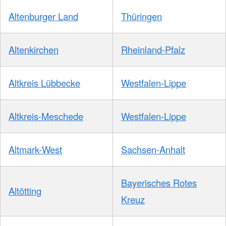
Altenburger Land
Thüringen
Altenkirchen
Rheinland-Pfalz
Altkreis Lübbecke
Westfalen-Lippe
Altkreis-Meschede
Westfalen-Lippe
Altmark-West
Sachsen-Anhalt
Bayerisches Rotes
Altötting
Kreuz