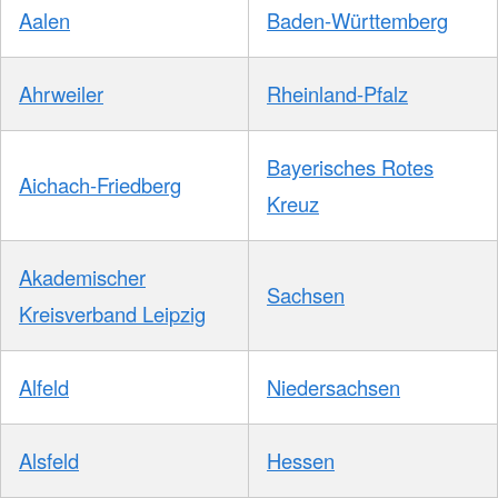
Aalen
Baden-Württemberg
Ahrweiler
Rheinland-Pfalz
Bayerisches Rotes
Aichach-Friedberg
Kreuz
Akademischer
Sachsen
Kreisverband Leipzig
Alfeld
Niedersachsen
Alsfeld
Hessen