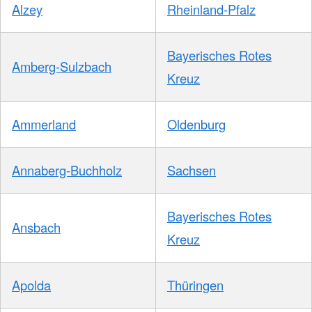
Alzey
Rheinland-Pfalz
Bayerisches Rotes
Amberg-Sulzbach
Kreuz
Ammerland
Oldenburg
Annaberg-Buchholz
Sachsen
Bayerisches Rotes
Ansbach
Kreuz
Apolda
Thüringen