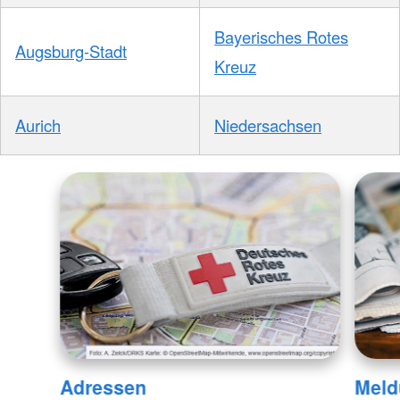
Bayerisches Rotes
Augsburg-Stadt
Kreuz
Aurich
Niedersachsen
Adressen
Meld