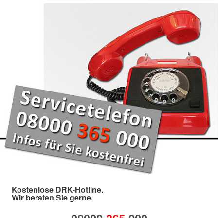
Kostenlose DRK-Hotline.
Wir beraten Sie gerne.