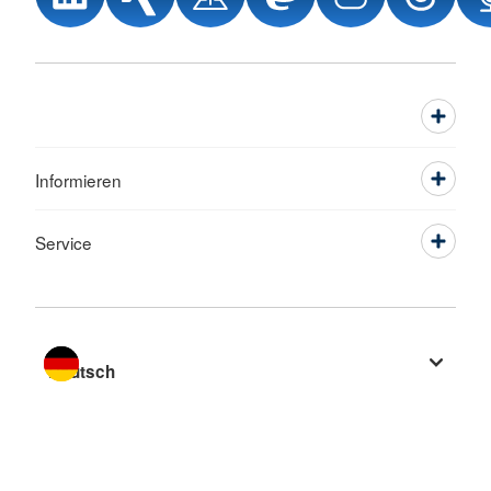
Informieren
Service
Sprache wechseln zu