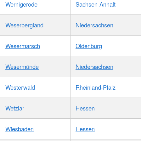
Wernigerode
Sachsen-Anhalt
Weserbergland
Niedersachsen
Wesermarsch
Oldenburg
Wesermünde
Niedersachsen
Westerwald
Rheinland-Pfalz
Wetzlar
Hessen
Wiesbaden
Hessen