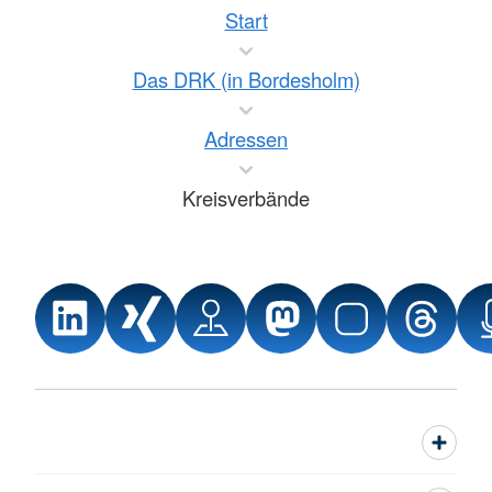
Start
Das DRK (in Bordesholm)
Adressen
Kreisverbände