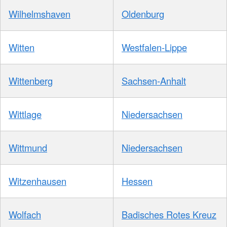
Wilhelmshaven
Oldenburg
Witten
Westfalen-Lippe
Wittenberg
Sachsen-Anhalt
Wittlage
Niedersachsen
Wittmund
Niedersachsen
Witzenhausen
Hessen
Wolfach
Badisches Rotes Kreuz