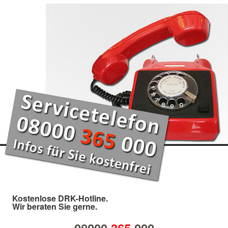
Kostenlose DRK-Hotline.
Wir beraten Sie gerne.