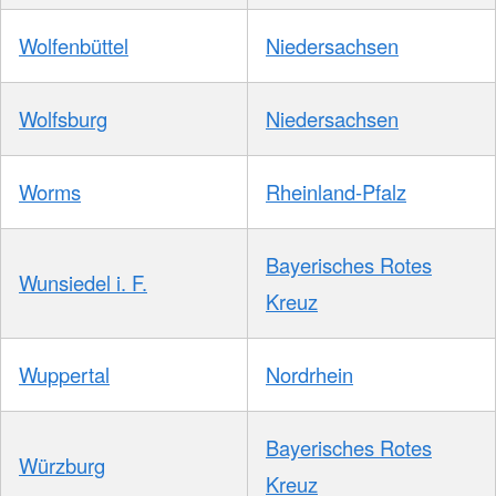
Wolfenbüttel
Niedersachsen
Wolfsburg
Niedersachsen
Worms
Rheinland-Pfalz
Bayerisches Rotes
Wunsiedel i. F.
Kreuz
Wuppertal
Nordrhein
Bayerisches Rotes
Würzburg
Kreuz