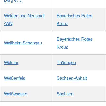
Weiden und Neustadt
Bayerisches Rotes
/WN
Kreuz
Bayerisches Rotes
Weilheim-Schongau
Kreuz
Weimar
Thüringen
Weißenfels
Sachsen-Anhalt
Weißwasser
Sachsen