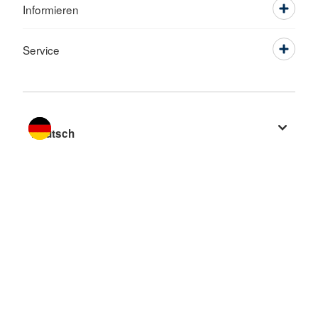
Informieren
Service
Sprache wechseln zu