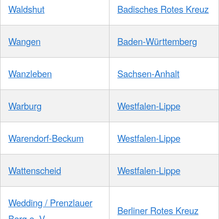
Waldshut
Badisches Rotes Kreuz
Wangen
Baden-Württemberg
Wanzleben
Sachsen-Anhalt
Warburg
Westfalen-Lippe
Warendorf-Beckum
Westfalen-Lippe
Wattenscheid
Westfalen-Lippe
Wedding / Prenzlauer
Berliner Rotes Kreuz
Berg e. V.