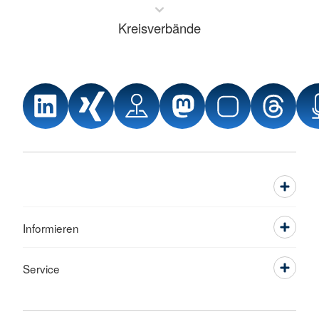
Kreisverbände
Informieren
Service