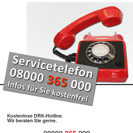
Kostenlose DRK-Hotline.
Wir beraten Sie gerne.