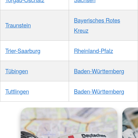
Bayerisches Rotes
Traunstein
Kreuz
Trier-Saarburg
Rheinland-Pfalz
Tübingen
Baden-Württemberg
Tuttlingen
Baden-Württemberg