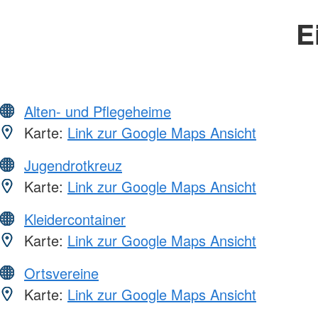
E
Alten- und Pflegeheime
Karte:
Link zur Google Maps Ansicht
Jugendrotkreuz
Karte:
Link zur Google Maps Ansicht
Kleidercontainer
Karte:
Link zur Google Maps Ansicht
Ortsvereine
Karte:
Link zur Google Maps Ansicht