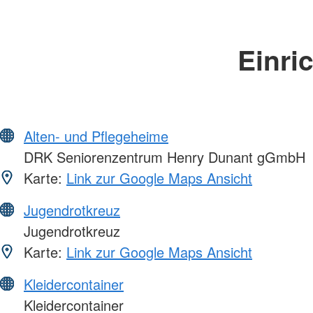
Einri
Alten- und Pflegeheime
DRK Seniorenzentrum Henry Dunant gGmbH
Karte:
Link zur Google Maps Ansicht
Jugendrotkreuz
Jugendrotkreuz
Karte:
Link zur Google Maps Ansicht
Kleidercontainer
Kleidercontainer