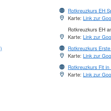
Rotkreuzkurs EH S
Karte:
Link zur Go
Rotkreuzkurs EH 
Karte:
Link zur Go
)
Rotkreuzkurs Erste 
Karte:
Link zur Go
Rotkreuzkurs Fit in
Karte:
Link zur Go