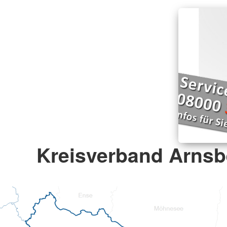
Kreisverband Arnsbe