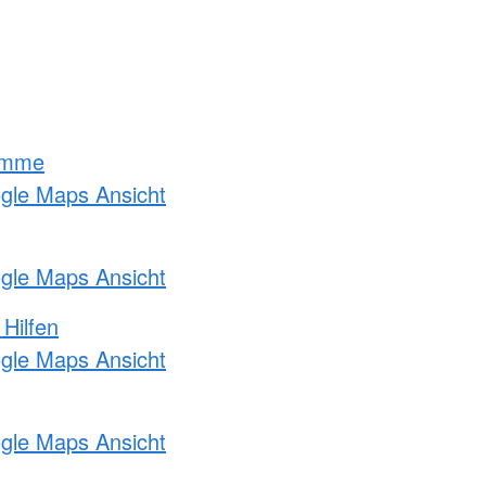
amme
ogle Maps Ansicht
ogle Maps Ansicht
 Hilfen
ogle Maps Ansicht
ogle Maps Ansicht