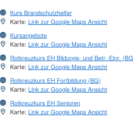
Kurs Brandschutzhelfer
Karte:
Link zur Google Maps Ansicht
Kursangebote
Karte:
Link zur Google Maps Ansicht
Rotkreuzkurs EH Bildungs- und Betr.-Einr. (BG
Karte:
Link zur Google Maps Ansicht
Rotkreuzkurs EH Fortbildung (BG)
Karte:
Link zur Google Maps Ansicht
Rotkreuzkurs EH Senioren
Karte:
Link zur Google Maps Ansicht