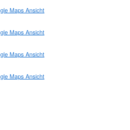
ogle Maps Ansicht
ogle Maps Ansicht
ogle Maps Ansicht
ogle Maps Ansicht