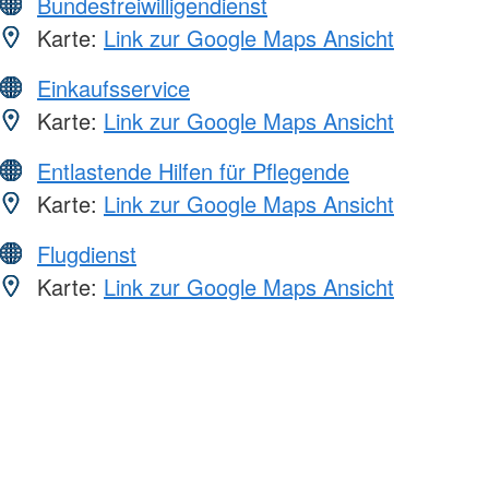
Bundesfreiwilligendienst
Karte:
Link zur Google Maps Ansicht
Einkaufsservice
Karte:
Link zur Google Maps Ansicht
Entlastende Hilfen für Pflegende
Karte:
Link zur Google Maps Ansicht
Flugdienst
Karte:
Link zur Google Maps Ansicht