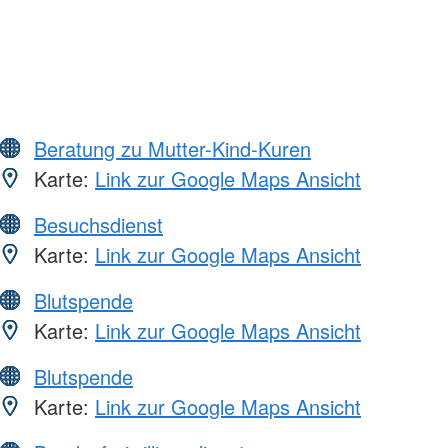
Beratung zu Mutter-Kind-Kuren
Karte:
Link zur Google Maps Ansicht
Besuchsdienst
Karte:
Link zur Google Maps Ansicht
Blutspende
Karte:
Link zur Google Maps Ansicht
Blutspende
Karte:
Link zur Google Maps Ansicht