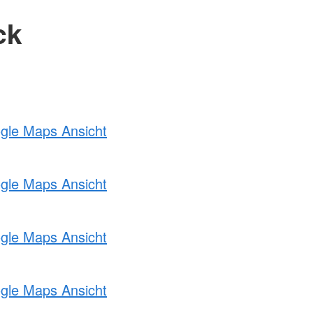
ck
ogle Maps Ansicht
ogle Maps Ansicht
ogle Maps Ansicht
ogle Maps Ansicht