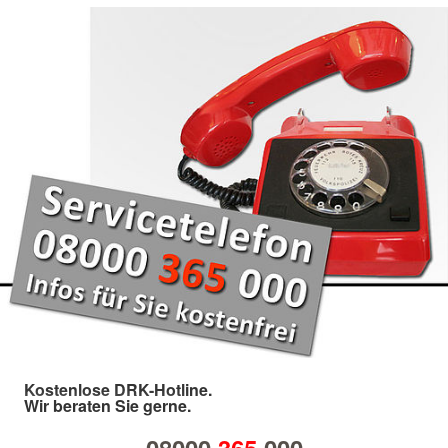
Kostenlose DRK-Hotline.
Wir beraten Sie gerne.