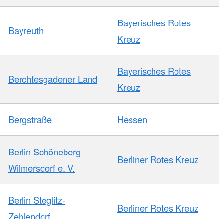
Bayerisches Rotes
Bayreuth
Kreuz
Bayerisches Rotes
Berchtesgadener Land
Kreuz
Bergstraße
Hessen
Berlin Schöneberg-
Berliner Rotes Kreuz
Wilmersdorf e. V.
Berlin Steglitz-
Berliner Rotes Kreuz
Zehlendorf