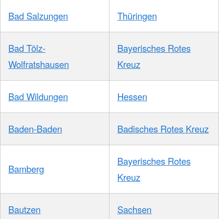
Bad Salzungen
Thüringen
Bad Tölz-
Bayerisches Rotes
Wolfratshausen
Kreuz
Bad Wildungen
Hessen
Baden-Baden
Badisches Rotes Kreuz
Bayerisches Rotes
Bamberg
Kreuz
Bautzen
Sachsen