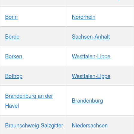
Bonn
Nordrhein
Börde
Sachsen-Anhalt
Borken
Westfalen-Lippe
Bottrop
Westfalen-Lippe
Brandenburg an der
Brandenburg
Havel
Braunschweig-Salzgitter
Niedersachsen