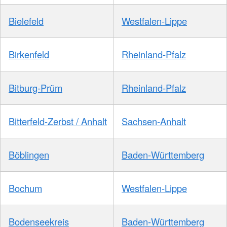
Bielefeld
Westfalen-Lippe
Birkenfeld
Rheinland-Pfalz
Bitburg-Prüm
Rheinland-Pfalz
Bitterfeld-Zerbst / Anhalt
Sachsen-Anhalt
Böblingen
Baden-Württemberg
Bochum
Westfalen-Lippe
Bodenseekreis
Baden-Württemberg