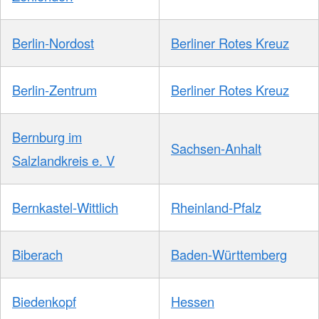
Berlin-Nordost
Berliner Rotes Kreuz
Berlin-Zentrum
Berliner Rotes Kreuz
Bernburg im
Sachsen-Anhalt
Salzlandkreis e. V
Bernkastel-Wittlich
Rheinland-Pfalz
Biberach
Baden-Württemberg
Biedenkopf
Hessen