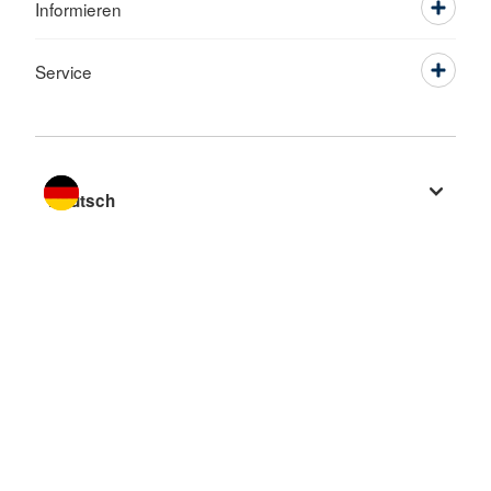
Informieren
Service
Sprache wechseln zu