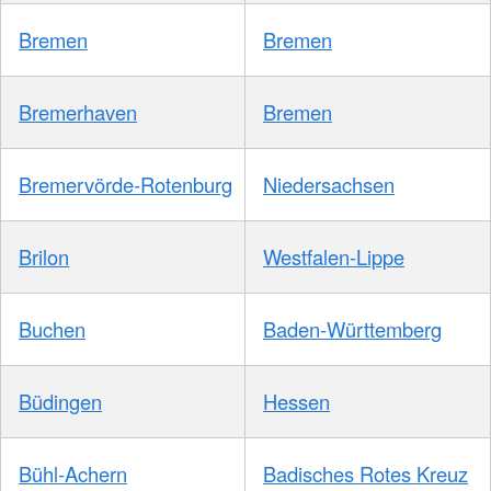
Bremen
Bremen
Bremerhaven
Bremen
Bremervörde-Rotenburg
Niedersachsen
Brilon
Westfalen-Lippe
Buchen
Baden-Württemberg
Büdingen
Hessen
Bühl-Achern
Badisches Rotes Kreuz