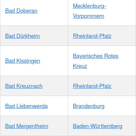
Mecklenburg-
Bad Doberan
Vorpommern
Bad Dürkheim
Rheinland-Pfalz
Bayerisches Rotes
Bad Kissingen
Kreuz
Bad Kreuznach
Rheinland-Pfalz
Bad Liebenwerda
Brandenburg
Bad Mergentheim
Baden-Württemberg