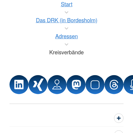
Start
Das DRK (in Bordesholm)
Adressen
Kreisverbände