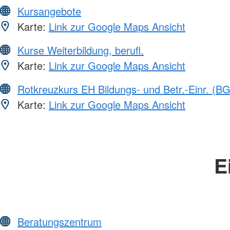
Kursangebote
Karte:
Link zur Google Maps Ansicht
Kurse Weiterbildung, berufl.
Karte:
Link zur Google Maps Ansicht
Rotkreuzkurs EH Bildungs- und Betr.-Einr. (BG
Karte:
Link zur Google Maps Ansicht
E
Beratungszentrum