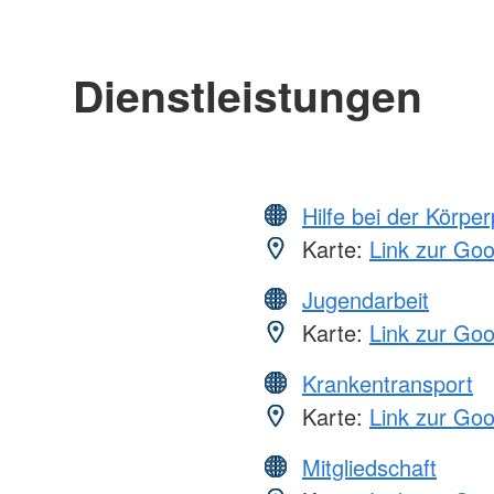
Dienstleistungen
Hilfe bei der Körper
Karte:
Link zur Go
Jugendarbeit
Karte:
Link zur Go
Krankentransport
Karte:
Link zur Go
Mitgliedschaft