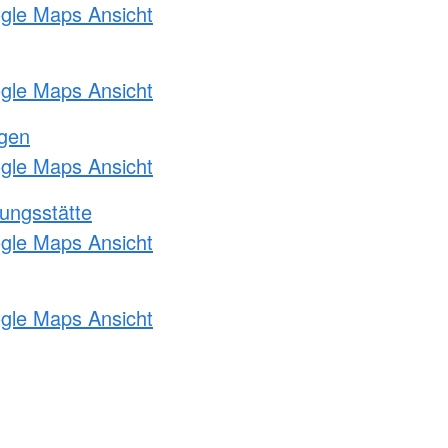
ogle Maps Ansicht
ogle Maps Ansicht
ngen
ogle Maps Ansicht
ungsstätte
ogle Maps Ansicht
ogle Maps Ansicht