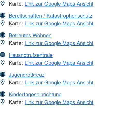
Karte:
Link zur Google Maps Ansicht
Bereitschaften / Katastrophenschutz
Karte:
Link zur Google Maps Ansicht
Betreutes Wohnen
Karte:
Link zur Google Maps Ansicht
Hausnotrufzentrale
Karte:
Link zur Google Maps Ansicht
Jugendrotkreuz
Karte:
Link zur Google Maps Ansicht
Kindertageseinrichtung
Karte:
Link zur Google Maps Ansicht