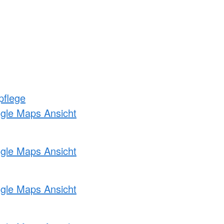
pflege
ogle Maps Ansicht
ogle Maps Ansicht
ogle Maps Ansicht