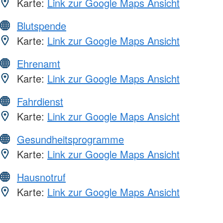
Karte:
Link zur Google Maps Ansicht
Blutspende
Karte:
Link zur Google Maps Ansicht
Ehrenamt
Karte:
Link zur Google Maps Ansicht
Fahrdienst
Karte:
Link zur Google Maps Ansicht
Gesundheitsprogramme
Karte:
Link zur Google Maps Ansicht
Hausnotruf
Karte:
Link zur Google Maps Ansicht