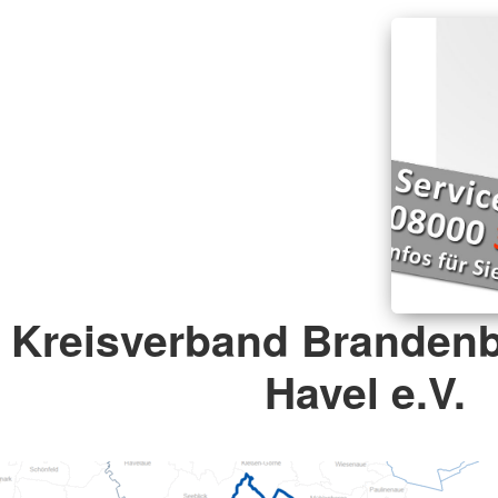
Kreisverband Brandenb
Havel e.V.