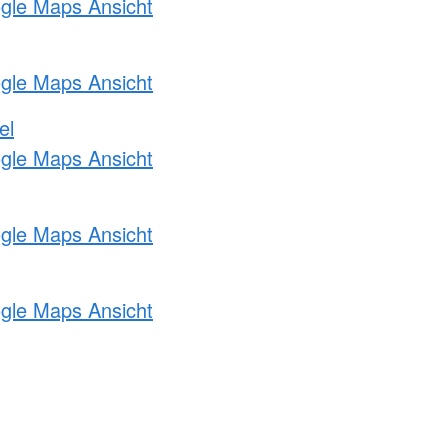
ogle Maps Ansicht
ogle Maps Ansicht
el
ogle Maps Ansicht
ogle Maps Ansicht
ogle Maps Ansicht