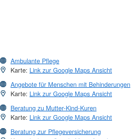
Ambulante Pflege
Karte:
Link zur Google Maps Ansicht
Angebote für Menschen mit Behinderungen
Karte:
Link zur Google Maps Ansicht
Beratung zu Mutter-Kind-Kuren
Karte:
Link zur Google Maps Ansicht
Beratung zur Pflegeversicherung