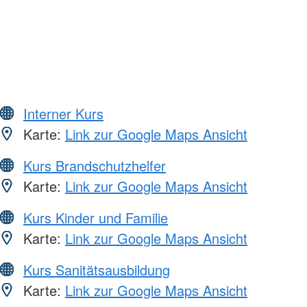
Interner Kurs
Karte:
Link zur Google Maps Ansicht
Kurs Brandschutzhelfer
Karte:
Link zur Google Maps Ansicht
Kurs Kinder und Familie
Karte:
Link zur Google Maps Ansicht
Kurs Sanitätsausbildung
Karte:
Link zur Google Maps Ansicht