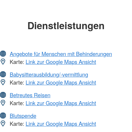
Dienstleistungen
Angebote für Menschen mit Behinderungen
Karte:
Link zur Google Maps Ansicht
Babysitterausbildung/-vermittlung
Karte:
Link zur Google Maps Ansicht
Betreutes Reisen
Karte:
Link zur Google Maps Ansicht
Blutspende
Karte:
Link zur Google Maps Ansicht