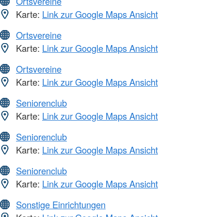
Ortsvereine
Karte:
Link zur Google Maps Ansicht
Ortsvereine
Karte:
Link zur Google Maps Ansicht
Ortsvereine
Karte:
Link zur Google Maps Ansicht
Seniorenclub
Karte:
Link zur Google Maps Ansicht
Seniorenclub
Karte:
Link zur Google Maps Ansicht
Seniorenclub
Karte:
Link zur Google Maps Ansicht
Sonstige Einrichtungen