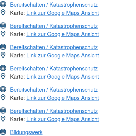
Bereitschaften / Katastrophenschutz
Karte:
Link zur Google Maps Ansicht
Bereitschaften / Katastrophenschutz
Karte:
Link zur Google Maps Ansicht
Bereitschaften / Katastrophenschutz
Karte:
Link zur Google Maps Ansicht
Bereitschaften / Katastrophenschutz
Karte:
Link zur Google Maps Ansicht
Bereitschaften / Katastrophenschutz
Karte:
Link zur Google Maps Ansicht
Bereitschaften / Katastrophenschutz
Karte:
Link zur Google Maps Ansicht
Bildungswerk