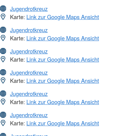
Jugendrotkreuz
Karte:
Link zur Google Maps Ansicht
Jugendrotkreuz
Karte:
Link zur Google Maps Ansicht
Jugendrotkreuz
Karte:
Link zur Google Maps Ansicht
Jugendrotkreuz
Karte:
Link zur Google Maps Ansicht
Jugendrotkreuz
Karte:
Link zur Google Maps Ansicht
Jugendrotkreuz
Karte:
Link zur Google Maps Ansicht