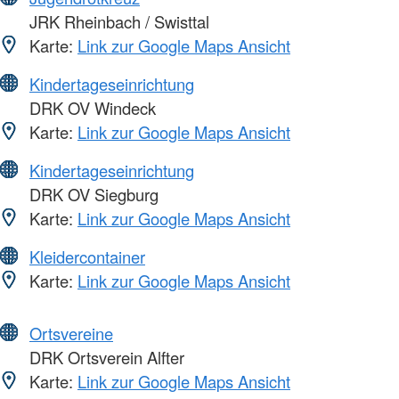
JRK Rheinbach / Swisttal
Karte:
Link zur Google Maps Ansicht
Kindertageseinrichtung
DRK OV Windeck
Karte:
Link zur Google Maps Ansicht
Kindertageseinrichtung
DRK OV Siegburg
Karte:
Link zur Google Maps Ansicht
Kleidercontainer
Karte:
Link zur Google Maps Ansicht
Ortsvereine
DRK Ortsverein Alfter
Karte:
Link zur Google Maps Ansicht