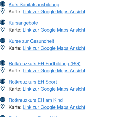
Kurs Sanitätsausbildung
Karte:
Link zur Google Maps Ansicht
Kursangebote
Karte:
Link zur Google Maps Ansicht
Kurse zur Gesundheit
Karte:
Link zur Google Maps Ansicht
Rotkreuzkurs EH Fortbildung (BG)
Karte:
Link zur Google Maps Ansicht
Rotkreuzkurs EH Sport
Karte:
Link zur Google Maps Ansicht
Rotkreuzkurs EH am Kind
Karte:
Link zur Google Maps Ansicht