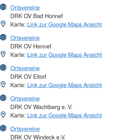
Ortsvereine
DRK OV Bad Honnef
Karte:
Link zur Google Maps Ansicht
Ortsvereine
DRK OV Hennef
Karte:
Link zur Google Maps Ansicht
Ortsvereine
DRK OV Eitorf
Karte:
Link zur Google Maps Ansicht
Ortsvereine
DRK OV Wachtberg e. V.
Karte:
Link zur Google Maps Ansicht
Ortsvereine
DRK OV Windeck e.V.