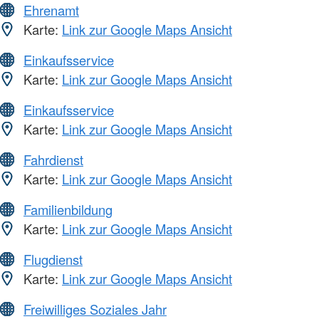
Ehrenamt
Karte:
Link zur Google Maps Ansicht
Einkaufsservice
Karte:
Link zur Google Maps Ansicht
Einkaufsservice
Karte:
Link zur Google Maps Ansicht
Fahrdienst
Karte:
Link zur Google Maps Ansicht
Familienbildung
Karte:
Link zur Google Maps Ansicht
Flugdienst
Karte:
Link zur Google Maps Ansicht
Freiwilliges Soziales Jahr