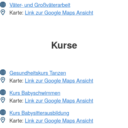
Väter- und Großväterarbeit
Karte:
Link zur Google Maps Ansicht
Kurse
Gesundheitskurs Tanzen
Karte:
Link zur Google Maps Ansicht
Kurs Babyschwimmen
Karte:
Link zur Google Maps Ansicht
Kurs Babysitterausbildung
Karte:
Link zur Google Maps Ansicht