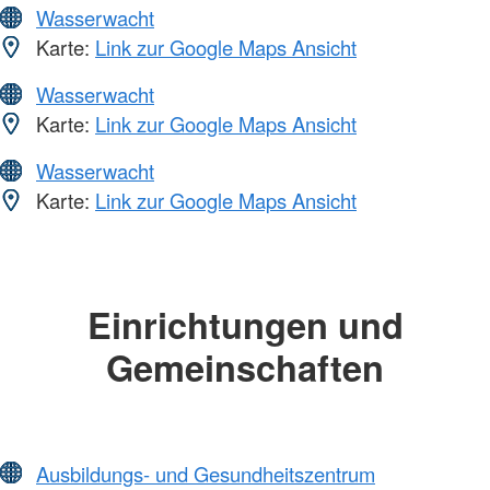
Wasserwacht
Karte:
Link zur Google Maps Ansicht
Wasserwacht
Karte:
Link zur Google Maps Ansicht
Wasserwacht
Karte:
Link zur Google Maps Ansicht
Einrichtungen und
Gemeinschaften
Ausbildungs- und Gesundheitszentrum