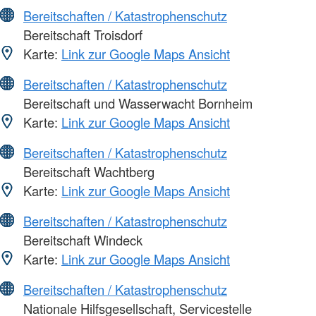
Bereitschaften / Katastrophenschutz
Bereitschaft Troisdorf
Karte:
Link zur Google Maps Ansicht
Bereitschaften / Katastrophenschutz
Bereitschaft und Wasserwacht Bornheim
Karte:
Link zur Google Maps Ansicht
Bereitschaften / Katastrophenschutz
Bereitschaft Wachtberg
Karte:
Link zur Google Maps Ansicht
Bereitschaften / Katastrophenschutz
Bereitschaft Windeck
Karte:
Link zur Google Maps Ansicht
Bereitschaften / Katastrophenschutz
Nationale Hilfsgesellschaft, Servicestelle