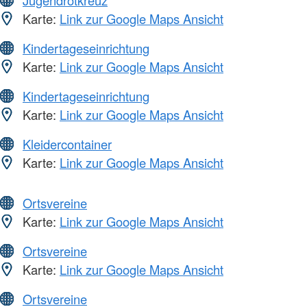
Jugendrotkreuz
Karte:
Link zur Google Maps Ansicht
Kindertageseinrichtung
Karte:
Link zur Google Maps Ansicht
Kindertageseinrichtung
Karte:
Link zur Google Maps Ansicht
Kleidercontainer
Karte:
Link zur Google Maps Ansicht
Ortsvereine
Karte:
Link zur Google Maps Ansicht
Ortsvereine
Karte:
Link zur Google Maps Ansicht
Ortsvereine