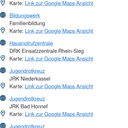
Karte:
Link zur Google Maps Ansicht
Bildungswerk
Familienbildung
Karte:
Link zur Google Maps Ansicht
Hausnotrufzentrale
DRK Einsatzzentrale Rhein-Sieg
Karte:
Link zur Google Maps Ansicht
Jugendrotkreuz
JRK Niederkassel
Karte:
Link zur Google Maps Ansicht
Jugendrotkreuz
JRK Bad Honnef
Karte:
Link zur Google Maps Ansicht
Jugendrotkreuz