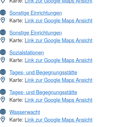
Karte:
Link zur Google Maps Ansicht
Sonstige Einrichtungen
Karte:
Link zur Google Maps Ansicht
Sonstige Einrichtungen
Karte:
Link zur Google Maps Ansicht
Sozialstationen
Karte:
Link zur Google Maps Ansicht
Tages- und Begegnungsstätte
Karte:
Link zur Google Maps Ansicht
Tages- und Begegnungsstätte
Karte:
Link zur Google Maps Ansicht
Wasserwacht
Karte:
Link zur Google Maps Ansicht