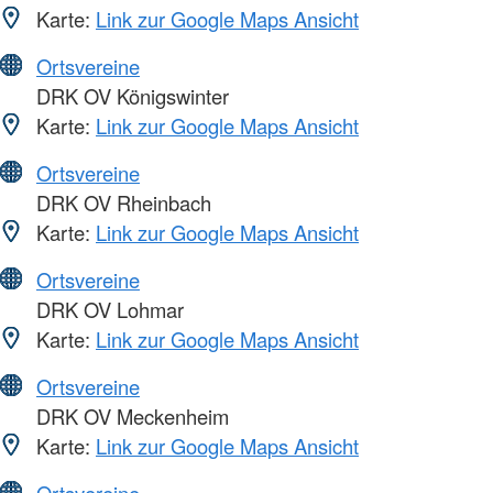
Karte:
Link zur Google Maps Ansicht
Ortsvereine
DRK OV Königswinter
Karte:
Link zur Google Maps Ansicht
Ortsvereine
DRK OV Rheinbach
Karte:
Link zur Google Maps Ansicht
Ortsvereine
DRK OV Lohmar
Karte:
Link zur Google Maps Ansicht
Ortsvereine
DRK OV Meckenheim
Karte:
Link zur Google Maps Ansicht
Ortsvereine