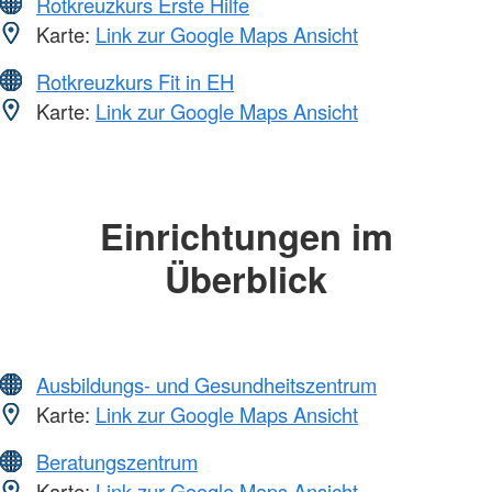
Rotkreuzkurs Erste Hilfe
Karte:
Link zur Google Maps Ansicht
Rotkreuzkurs Fit in EH
Karte:
Link zur Google Maps Ansicht
Einrichtungen im
Überblick
Ausbildungs- und Gesundheitszentrum
Karte:
Link zur Google Maps Ansicht
Beratungszentrum
Karte:
Link zur Google Maps Ansicht