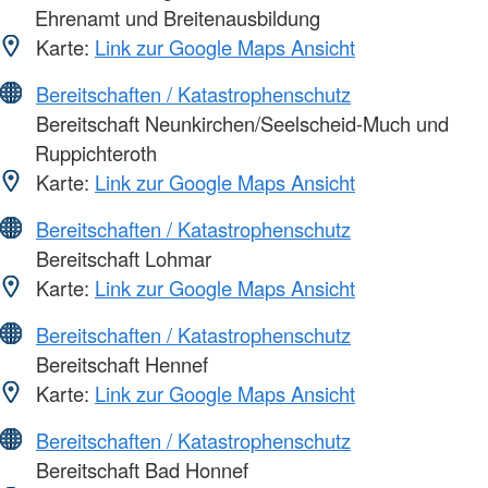
Ehrenamt und Breitenausbildung
Karte:
Link zur Google Maps Ansicht
Bereitschaften / Katastrophenschutz
Bereitschaft Neunkirchen/Seelscheid-Much und
Ruppichteroth
Karte:
Link zur Google Maps Ansicht
Bereitschaften / Katastrophenschutz
Bereitschaft Lohmar
Karte:
Link zur Google Maps Ansicht
Bereitschaften / Katastrophenschutz
Bereitschaft Hennef
Karte:
Link zur Google Maps Ansicht
Bereitschaften / Katastrophenschutz
Bereitschaft Bad Honnef