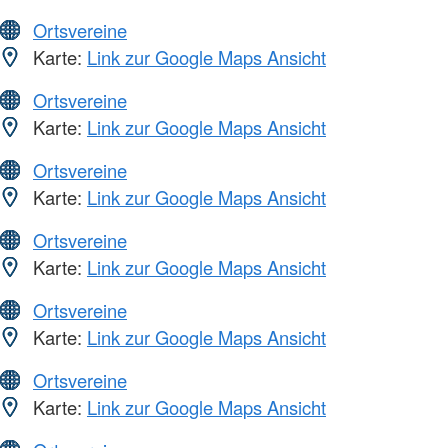
Ortsvereine
Karte:
Link zur Google Maps Ansicht
Ortsvereine
Karte:
Link zur Google Maps Ansicht
Ortsvereine
Karte:
Link zur Google Maps Ansicht
Ortsvereine
Karte:
Link zur Google Maps Ansicht
Ortsvereine
Karte:
Link zur Google Maps Ansicht
Ortsvereine
Karte:
Link zur Google Maps Ansicht