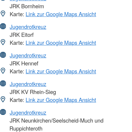
JRK Bornheim
Karte:
Link zur Google Maps Ansicht
Jugendrotkreuz
JRK Eitorf
Karte:
Link zur Google Maps Ansicht
Jugendrotkreuz
JRK Hennef
Karte:
Link zur Google Maps Ansicht
Jugendrotkreuz
JRK KV Rhein-Sieg
Karte:
Link zur Google Maps Ansicht
Jugendrotkreuz
JRK Neunkirchen/Seelscheid-Much und
Ruppichteroth