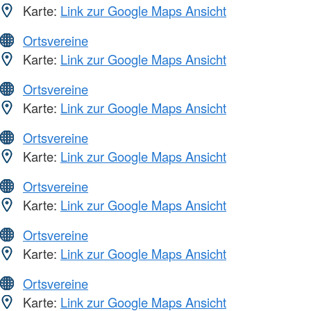
Karte:
Link zur Google Maps Ansicht
Ortsvereine
Karte:
Link zur Google Maps Ansicht
Ortsvereine
Karte:
Link zur Google Maps Ansicht
Ortsvereine
Karte:
Link zur Google Maps Ansicht
Ortsvereine
Karte:
Link zur Google Maps Ansicht
Ortsvereine
Karte:
Link zur Google Maps Ansicht
Ortsvereine
Karte:
Link zur Google Maps Ansicht