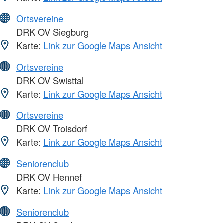
Ortsvereine
DRK OV Siegburg
Karte:
Link zur Google Maps Ansicht
Ortsvereine
DRK OV Swisttal
Karte:
Link zur Google Maps Ansicht
Ortsvereine
DRK OV Troisdorf
Karte:
Link zur Google Maps Ansicht
Seniorenclub
DRK OV Hennef
Karte:
Link zur Google Maps Ansicht
Seniorenclub