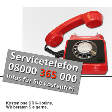
Kostenlose DRK-Hotline.
Wir beraten Sie gerne.