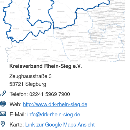
Kreisverband Rhein-Sieg e.V.
Zeughausstraße 3
53721
Siegburg
Telefon:
02241 5969 7900
Web:
http://www.drk-rhein-sieg.de
E-Mail:
info@drk-rhein-sieg.de
Karte:
Link zur Google Maps Ansicht