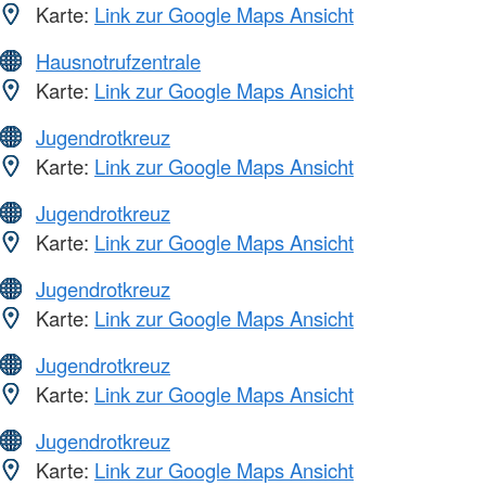
Karte:
Link zur Google Maps Ansicht
Hausnotrufzentrale
Karte:
Link zur Google Maps Ansicht
Jugendrotkreuz
Karte:
Link zur Google Maps Ansicht
Jugendrotkreuz
Karte:
Link zur Google Maps Ansicht
Jugendrotkreuz
Karte:
Link zur Google Maps Ansicht
Jugendrotkreuz
Karte:
Link zur Google Maps Ansicht
Jugendrotkreuz
Karte:
Link zur Google Maps Ansicht