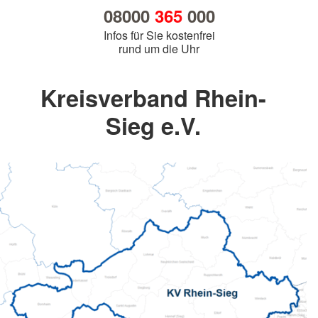
08000
365
000
Infos für Sie kostenfrei
rund um die Uhr
Kreisverband Rhein-
Sieg e.V.