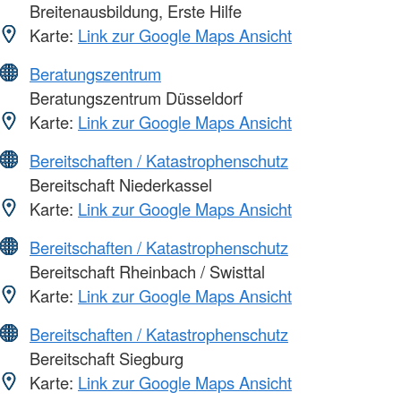
Breitenausbildung, Erste Hilfe
Karte:
Link zur Google Maps Ansicht
Beratungszentrum
Beratungszentrum Düsseldorf
Karte:
Link zur Google Maps Ansicht
Bereitschaften / Katastrophenschutz
Bereitschaft Niederkassel
Karte:
Link zur Google Maps Ansicht
Bereitschaften / Katastrophenschutz
Bereitschaft Rheinbach / Swisttal
Karte:
Link zur Google Maps Ansicht
Bereitschaften / Katastrophenschutz
Bereitschaft Siegburg
Karte:
Link zur Google Maps Ansicht