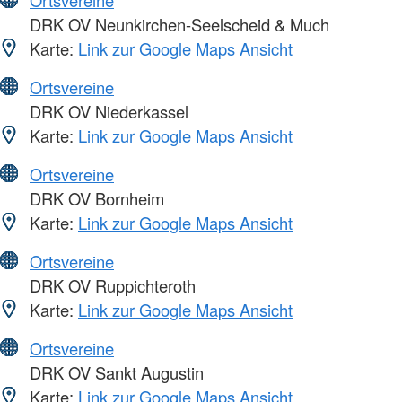
DRK OV Neunkirchen-Seelscheid & Much
Karte:
Link zur Google Maps Ansicht
Ortsvereine
DRK OV Niederkassel
Karte:
Link zur Google Maps Ansicht
Ortsvereine
DRK OV Bornheim
Karte:
Link zur Google Maps Ansicht
Ortsvereine
DRK OV Ruppichteroth
Karte:
Link zur Google Maps Ansicht
Ortsvereine
DRK OV Sankt Augustin
Karte:
Link zur Google Maps Ansicht