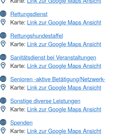
Karte:
Link zur Google Maps Ansicht
Rettungsdienst
Karte:
Link zur Google Maps Ansicht
Rettungshundestaffel
Karte:
Link zur Google Maps Ansicht
Sanitätsdienst bei Veranstaltungen
Karte:
Link zur Google Maps Ansicht
Senioren -aktive Betätigung/Netzwerk-
Karte:
Link zur Google Maps Ansicht
Sonstige diverse Leistungen
Karte:
Link zur Google Maps Ansicht
Spenden
Karte:
Link zur Google Maps Ansicht