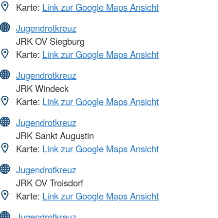
Karte:
Link zur Google Maps Ansicht
Jugendrotkreuz
JRK OV Siegburg
Karte:
Link zur Google Maps Ansicht
Jugendrotkreuz
JRK Windeck
Karte:
Link zur Google Maps Ansicht
Jugendrotkreuz
JRK Sankt Augustin
Karte:
Link zur Google Maps Ansicht
Jugendrotkreuz
JRK OV Troisdorf
Karte:
Link zur Google Maps Ansicht
Jugendrotkreuz