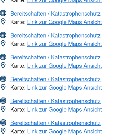
Bereitschaften / Katastrophenschutz
Karte:
Link zur Google Maps Ansicht
Bereitschaften / Katastrophenschutz
Karte:
Link zur Google Maps Ansicht
Bereitschaften / Katastrophenschutz
Karte:
Link zur Google Maps Ansicht
Bereitschaften / Katastrophenschutz
Karte:
Link zur Google Maps Ansicht
Bereitschaften / Katastrophenschutz
Karte:
Link zur Google Maps Ansicht
Bereitschaften / Katastrophenschutz
Karte:
Link zur Google Maps Ansicht