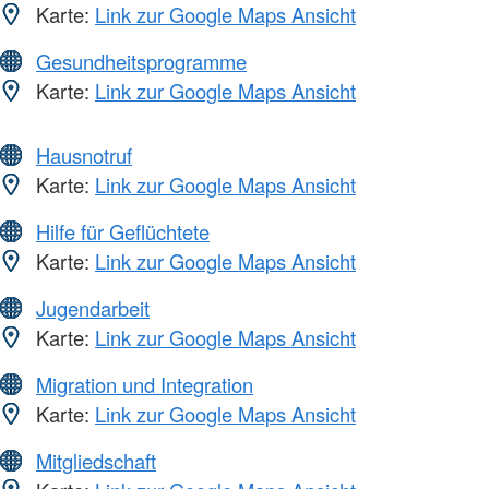
Karte:
Link zur Google Maps Ansicht
Gesundheitsprogramme
Karte:
Link zur Google Maps Ansicht
Hausnotruf
Karte:
Link zur Google Maps Ansicht
Hilfe für Geflüchtete
Karte:
Link zur Google Maps Ansicht
Jugendarbeit
Karte:
Link zur Google Maps Ansicht
Migration und Integration
Karte:
Link zur Google Maps Ansicht
Mitgliedschaft