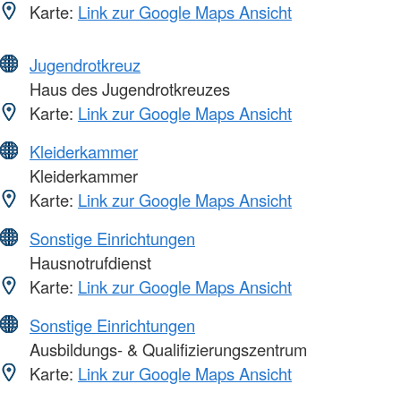
Karte:
Link zur Google Maps Ansicht
Jugendrotkreuz
Haus des Jugendrotkreuzes
Karte:
Link zur Google Maps Ansicht
Kleiderkammer
Kleiderkammer
Karte:
Link zur Google Maps Ansicht
Sonstige Einrichtungen
Hausnotrufdienst
Karte:
Link zur Google Maps Ansicht
Sonstige Einrichtungen
Ausbildungs- & Qualifizierungszentrum
Karte:
Link zur Google Maps Ansicht