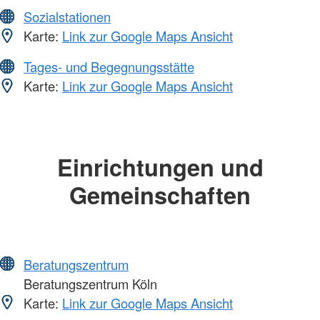
Sozialstationen
Karte:
Link zur Google Maps Ansicht
Tages- und Begegnungsstätte
Karte:
Link zur Google Maps Ansicht
Einrichtungen und
Gemeinschaften
Beratungszentrum
Beratungszentrum Köln
Karte:
Link zur Google Maps Ansicht