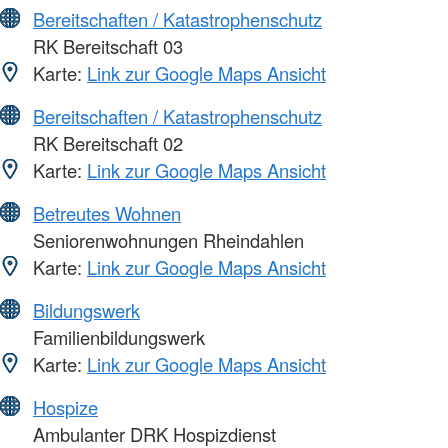
Bereitschaften / Katastrophenschutz
RK Bereitschaft 03
Karte:
Link zur Google Maps Ansicht
Bereitschaften / Katastrophenschutz
RK Bereitschaft 02
Karte:
Link zur Google Maps Ansicht
Betreutes Wohnen
Seniorenwohnungen Rheindahlen
Karte:
Link zur Google Maps Ansicht
Bildungswerk
Familienbildungswerk
Karte:
Link zur Google Maps Ansicht
Hospize
Ambulanter DRK Hospizdienst