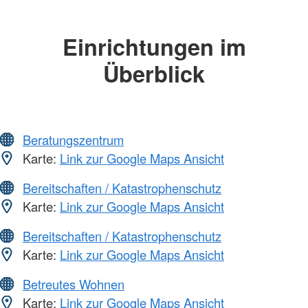
Einrichtungen im
Überblick
Beratungszentrum
Karte:
Link zur Google Maps Ansicht
Bereitschaften / Katastrophenschutz
Karte:
Link zur Google Maps Ansicht
Bereitschaften / Katastrophenschutz
Karte:
Link zur Google Maps Ansicht
Betreutes Wohnen
Karte:
Link zur Google Maps Ansicht