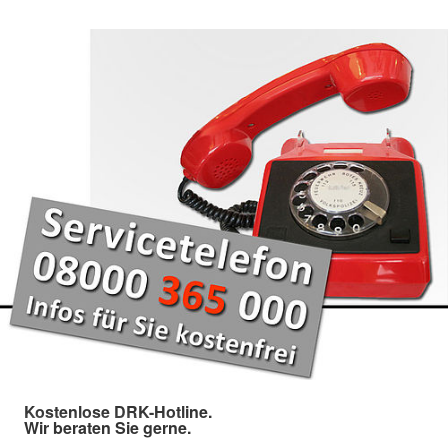
Kostenlose DRK-Hotline.
Wir beraten Sie gerne.