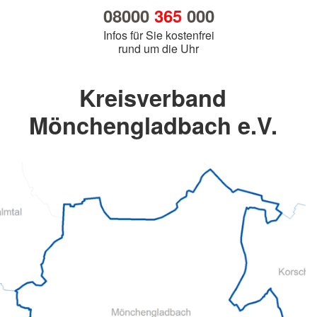
08000
365
000
Infos für Sie kostenfrei
rund um die Uhr
Kreisverband
Mönchengladbach e.V.