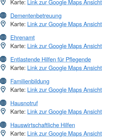
Karte:
Link zur Google Maps Ansicht
Dementenbetreuung
Karte:
Link zur Google Maps Ansicht
Ehrenamt
Karte:
Link zur Google Maps Ansicht
Entlastende Hilfen für Pflegende
Karte:
Link zur Google Maps Ansicht
Familienbildung
Karte:
Link zur Google Maps Ansicht
Hausnotruf
Karte:
Link zur Google Maps Ansicht
Hauswirtschaftliche Hilfen
Karte:
Link zur Google Maps Ansicht