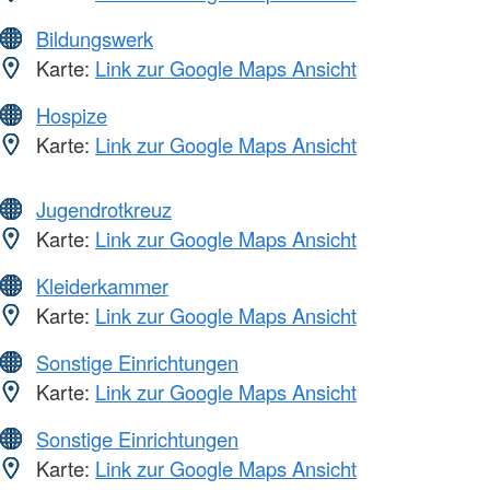
Bildungswerk
Karte:
Link zur Google Maps Ansicht
Hospize
Karte:
Link zur Google Maps Ansicht
Jugendrotkreuz
Karte:
Link zur Google Maps Ansicht
Kleiderkammer
Karte:
Link zur Google Maps Ansicht
Sonstige Einrichtungen
Karte:
Link zur Google Maps Ansicht
Sonstige Einrichtungen
Karte:
Link zur Google Maps Ansicht