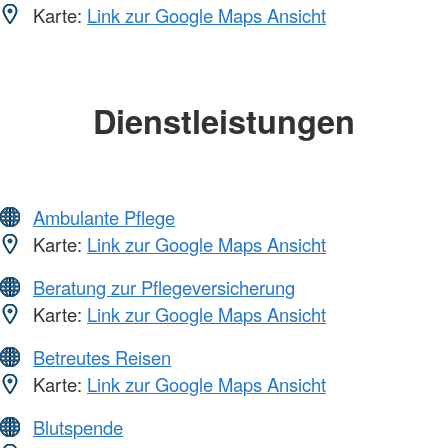
Karte:
Link zur Google Maps Ansicht
Dienstleistungen
Ambulante Pflege
Karte:
Link zur Google Maps Ansicht
Beratung zur Pflegeversicherung
Karte:
Link zur Google Maps Ansicht
Betreutes Reisen
Karte:
Link zur Google Maps Ansicht
Blutspende