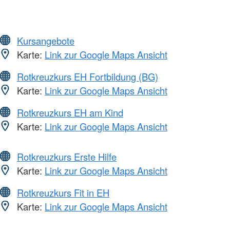
Kursangebote
Karte:
Link zur Google Maps Ansicht
Rotkreuzkurs EH Fortbildung (BG)
Karte:
Link zur Google Maps Ansicht
Rotkreuzkurs EH am Kind
Karte:
Link zur Google Maps Ansicht
Rotkreuzkurs Erste Hilfe
Karte:
Link zur Google Maps Ansicht
Rotkreuzkurs Fit in EH
Karte:
Link zur Google Maps Ansicht