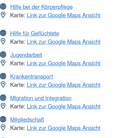
Hilfe bei der Körperpflege
Karte:
Link zur Google Maps Ansicht
Hilfe für Geflüchtete
Karte:
Link zur Google Maps Ansicht
Jugendarbeit
Karte:
Link zur Google Maps Ansicht
Krankentransport
Karte:
Link zur Google Maps Ansicht
Migration und Integration
Karte:
Link zur Google Maps Ansicht
Mitgliedschaft
Karte:
Link zur Google Maps Ansicht