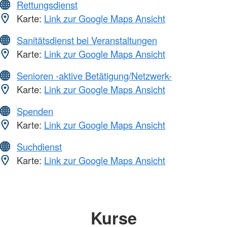
Rettungsdienst
Karte:
Link zur Google Maps Ansicht
Sanitätsdienst bei Veranstaltungen
Karte:
Link zur Google Maps Ansicht
Senioren -aktive Betätigung/Netzwerk-
Karte:
Link zur Google Maps Ansicht
Spenden
Karte:
Link zur Google Maps Ansicht
Suchdienst
Karte:
Link zur Google Maps Ansicht
Kurse