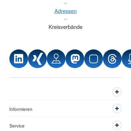
Adressen
Kreisverbände
Informieren
Service