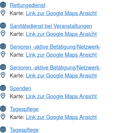
Rettungsdienst
Karte:
Link zur Google Maps Ansicht
Sanitätsdienst bei Veranstaltungen
Karte:
Link zur Google Maps Ansicht
Senioren -aktive Betätigung/Netzwerk-
Karte:
Link zur Google Maps Ansicht
Senioren -aktive Betätigung/Netzwerk-
Karte:
Link zur Google Maps Ansicht
Spenden
Karte:
Link zur Google Maps Ansicht
Tagespflege
Karte:
Link zur Google Maps Ansicht
Tagespflege