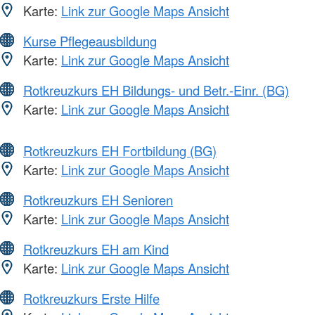
Karte:
Link zur Google Maps Ansicht
Kurse Pflegeausbildung
Karte:
Link zur Google Maps Ansicht
Rotkreuzkurs EH Bildungs- und Betr.-Einr. (BG)
Karte:
Link zur Google Maps Ansicht
Rotkreuzkurs EH Fortbildung (BG)
Karte:
Link zur Google Maps Ansicht
Rotkreuzkurs EH Senioren
Karte:
Link zur Google Maps Ansicht
Rotkreuzkurs EH am Kind
Karte:
Link zur Google Maps Ansicht
Rotkreuzkurs Erste Hilfe