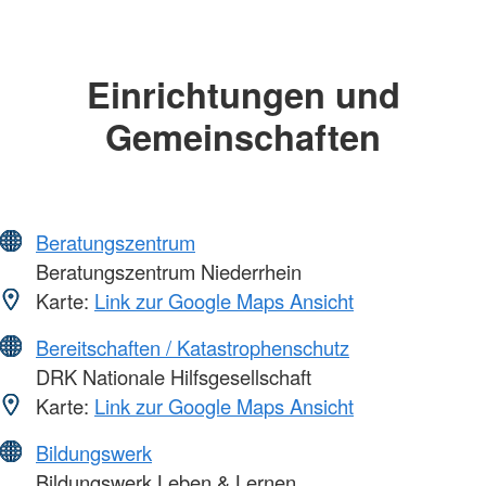
Einrichtungen und
Gemeinschaften
Beratungszentrum
Beratungszentrum Niederrhein
Karte:
Link zur Google Maps Ansicht
Bereitschaften / Katastrophenschutz
DRK Nationale Hilfsgesellschaft
Karte:
Link zur Google Maps Ansicht
Bildungswerk
Bildungswerk Leben & Lernen