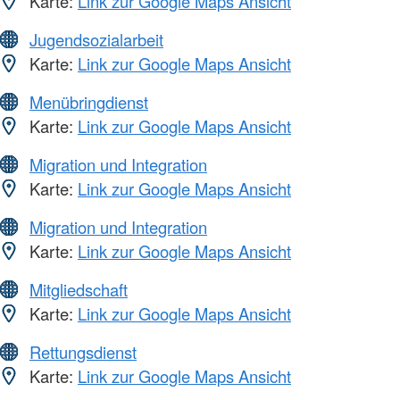
Karte:
Link zur Google Maps Ansicht
Jugendsozialarbeit
Karte:
Link zur Google Maps Ansicht
Menübringdienst
Karte:
Link zur Google Maps Ansicht
Migration und Integration
Karte:
Link zur Google Maps Ansicht
Migration und Integration
Karte:
Link zur Google Maps Ansicht
Mitgliedschaft
Karte:
Link zur Google Maps Ansicht
Rettungsdienst
Karte:
Link zur Google Maps Ansicht