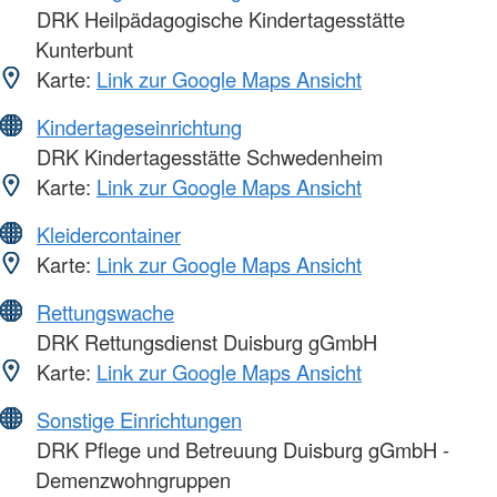
DRK Heilpädagogische Kindertagesstätte
Kunterbunt
Karte:
Link zur Google Maps Ansicht
Kindertageseinrichtung
DRK Kindertagesstätte Schwedenheim
Karte:
Link zur Google Maps Ansicht
Kleidercontainer
Karte:
Link zur Google Maps Ansicht
Rettungswache
DRK Rettungsdienst Duisburg gGmbH
Karte:
Link zur Google Maps Ansicht
Sonstige Einrichtungen
DRK Pflege und Betreuung Duisburg gGmbH -
Demenzwohngruppen