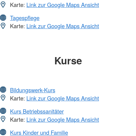
Karte:
Link zur Google Maps Ansicht
Tagespflege
Karte:
Link zur Google Maps Ansicht
Kurse
Bildungswerk-Kurs
Karte:
Link zur Google Maps Ansicht
Kurs Betriebssanitäter
Karte:
Link zur Google Maps Ansicht
Kurs Kinder und Familie