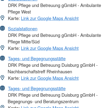
DRK Pflege und Betreuung gGmbH - Ambulante
Pflege West
Karte:
Link zur Google Maps Ansicht
Sozialstationen
DRK Pflege und Betreuung gGmbH - Ambulante
Pflege Mitte/Süd
Karte:
Link zur Google Maps Ansicht
Tages- und Begegnungsstätte
DRK Pflege und Betreuung Duisburg gGmbH -
Nachbarschaftstreff Rheinhausen
Karte:
Link zur Google Maps Ansicht
Tages- und Begegnungsstätte
DRK Pflege und Betreuung Duisburg gGmbH -
Begegnungs- und Beratungszentrum
Karte:
Link zur Google Maps Ansicht