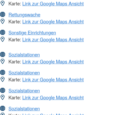
Karte:
Link zur Google Maps Ansicht
Rettungswache
Karte:
Link zur Google Maps Ansicht
Sonstige Einrichtungen
Karte:
Link zur Google Maps Ansicht
Sozialstationen
Karte:
Link zur Google Maps Ansicht
Sozialstationen
Karte:
Link zur Google Maps Ansicht
Sozialstationen
Karte:
Link zur Google Maps Ansicht
Sozialstationen