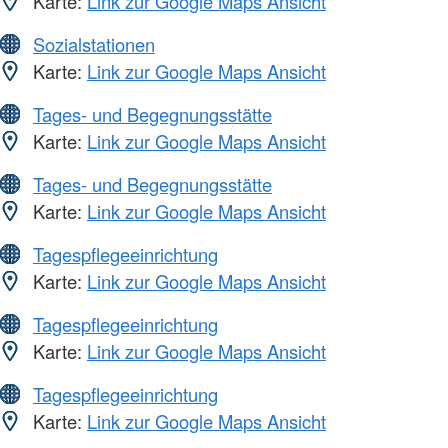
Karte:
Link zur Google Maps Ansicht
Sozialstationen
Karte:
Link zur Google Maps Ansicht
Tages- und Begegnungsstätte
Karte:
Link zur Google Maps Ansicht
Tages- und Begegnungsstätte
Karte:
Link zur Google Maps Ansicht
Tagespflegeeinrichtung
Karte:
Link zur Google Maps Ansicht
Tagespflegeeinrichtung
Karte:
Link zur Google Maps Ansicht
Tagespflegeeinrichtung
Karte:
Link zur Google Maps Ansicht