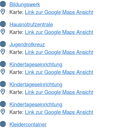
Bildungswerk
Karte:
Link zur Google Maps Ansicht
Hausnotrufzentrale
Karte:
Link zur Google Maps Ansicht
Jugendrotkreuz
Karte:
Link zur Google Maps Ansicht
Kindertageseinrichtung
Karte:
Link zur Google Maps Ansicht
Kindertageseinrichtung
Karte:
Link zur Google Maps Ansicht
Kindertageseinrichtung
Karte:
Link zur Google Maps Ansicht
Kleidercontainer