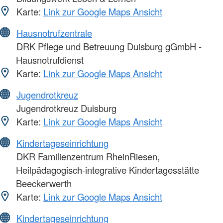
Karte:
Link zur Google Maps Ansicht
Hausnotrufzentrale
DRK Pflege und Betreuung Duisburg gGmbH -
Hausnotrufdienst
Karte:
Link zur Google Maps Ansicht
Jugendrotkreuz
Jugendrotkreuz Duisburg
Karte:
Link zur Google Maps Ansicht
Kindertageseinrichtung
DKR Familienzentrum RheinRiesen,
Heilpädagogisch-integrative Kindertagesstätte
Beeckerwerth
Karte:
Link zur Google Maps Ansicht
Kindertageseinrichtung