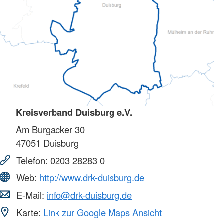
Kreisverband Duisburg e.V.
Am Burgacker 30
47051
Duisburg
Telefon:
0203 28283 0
Web:
http://www.drk-duisburg.de
E-Mail:
info@drk-duisburg.de
Karte:
Link zur Google Maps Ansicht