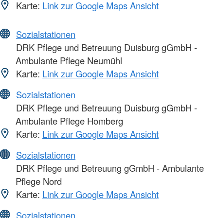
Karte:
Link zur Google Maps Ansicht
Sozialstationen
DRK Pflege und Betreuung Duisburg gGmbH -
Ambulante Pflege Neumühl
Karte:
Link zur Google Maps Ansicht
Sozialstationen
DRK Pflege und Betreuung Duisburg gGmbH -
Ambulante Pflege Homberg
Karte:
Link zur Google Maps Ansicht
Sozialstationen
DRK Pflege und Betreuung gGmbH - Ambulante
Pflege Nord
Karte:
Link zur Google Maps Ansicht
Sozialstationen