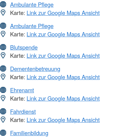
Ambulante Pflege
Karte:
Link zur Google Maps Ansicht
Ambulante Pflege
Karte:
Link zur Google Maps Ansicht
Blutspende
Karte:
Link zur Google Maps Ansicht
Dementenbetreuung
Karte:
Link zur Google Maps Ansicht
Ehrenamt
Karte:
Link zur Google Maps Ansicht
Fahrdienst
Karte:
Link zur Google Maps Ansicht
Familienbildung