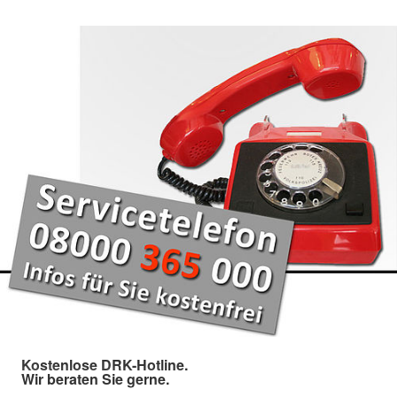
Kostenlose DRK-Hotline.
Wir beraten Sie gerne.