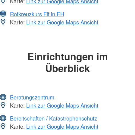
Karte:
Link zur Google Maps Ansicht
Rotkreuzkurs Fit in EH
Karte:
Link zur Google Maps Ansicht
Einrichtungen im
Überblick
Beratungszentrum
Karte:
Link zur Google Maps Ansicht
Bereitschaften / Katastrophenschutz
Karte:
Link zur Google Maps Ansicht