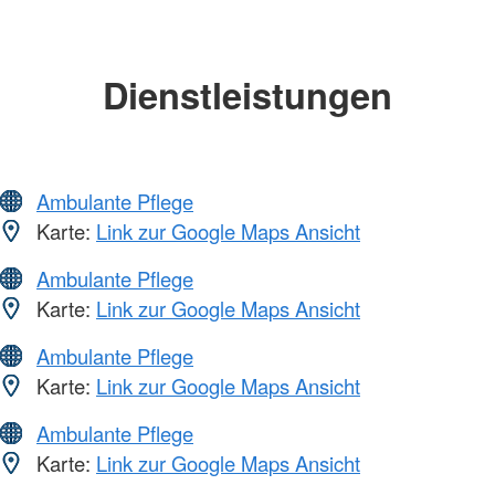
Dienstleistungen
Ambulante Pflege
Karte:
Link zur Google Maps Ansicht
Ambulante Pflege
Karte:
Link zur Google Maps Ansicht
Ambulante Pflege
Karte:
Link zur Google Maps Ansicht
Ambulante Pflege
Karte:
Link zur Google Maps Ansicht