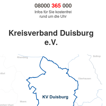
08000
365
000
Infos für Sie kostenfrei
rund um die Uhr
Kreisverband Duisburg
e.V.