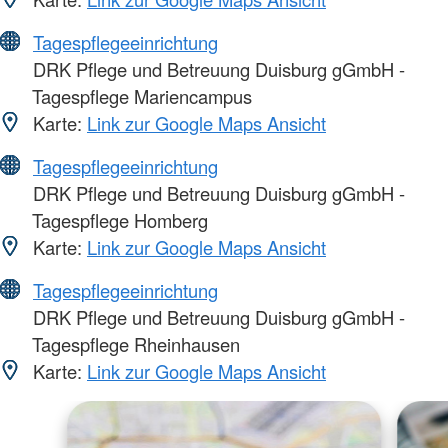
Tagespflegeeinrichtung
DRK Pflege und Betreuung Duisburg gGmbH -
Tagespflege Mariencampus
Karte:
Link zur Google Maps Ansicht
Tagespflegeeinrichtung
DRK Pflege und Betreuung Duisburg gGmbH -
Tagespflege Homberg
Karte:
Link zur Google Maps Ansicht
Tagespflegeeinrichtung
DRK Pflege und Betreuung Duisburg gGmbH -
Tagespflege Rheinhausen
Karte:
Link zur Google Maps Ansicht