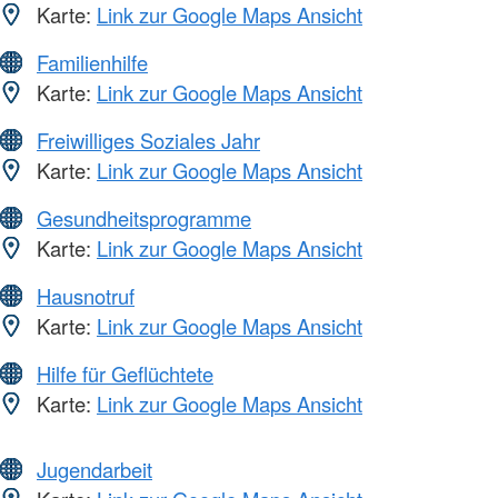
Karte:
Link zur Google Maps Ansicht
Familienhilfe
Karte:
Link zur Google Maps Ansicht
Freiwilliges Soziales Jahr
Karte:
Link zur Google Maps Ansicht
Gesundheitsprogramme
Karte:
Link zur Google Maps Ansicht
Hausnotruf
Karte:
Link zur Google Maps Ansicht
Hilfe für Geflüchtete
Karte:
Link zur Google Maps Ansicht
Jugendarbeit