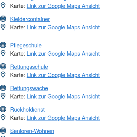
Karte:
Link zur Google Maps Ansicht
Kleidercontainer
Karte:
Link zur Google Maps Ansicht
Pflegeschule
Karte:
Link zur Google Maps Ansicht
Rettungsschule
Karte:
Link zur Google Maps Ansicht
Rettungswache
Karte:
Link zur Google Maps Ansicht
Rückholdienst
Karte:
Link zur Google Maps Ansicht
Senioren-Wohnen