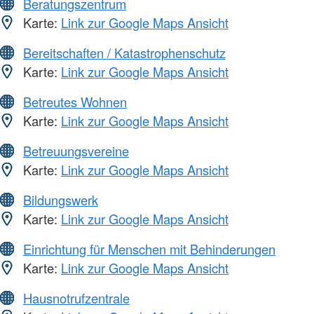
Beratungszentrum
Karte:
Link zur Google Maps Ansicht
Bereitschaften / Katastrophenschutz
Karte:
Link zur Google Maps Ansicht
Betreutes Wohnen
Karte:
Link zur Google Maps Ansicht
Betreuungsvereine
Karte:
Link zur Google Maps Ansicht
Bildungswerk
Karte:
Link zur Google Maps Ansicht
Einrichtung für Menschen mit Behinderungen
Karte:
Link zur Google Maps Ansicht
Hausnotrufzentrale