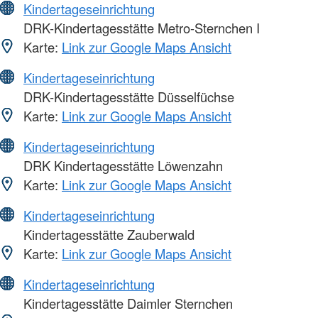
Kindertageseinrichtung
DRK-Kindertagesstätte Metro-Sternchen I
Karte:
Link zur Google Maps Ansicht
Kindertageseinrichtung
DRK-Kindertagesstätte Düsselfüchse
Karte:
Link zur Google Maps Ansicht
Kindertageseinrichtung
DRK Kindertagesstätte Löwenzahn
Karte:
Link zur Google Maps Ansicht
Kindertageseinrichtung
Kindertagesstätte Zauberwald
Karte:
Link zur Google Maps Ansicht
Kindertageseinrichtung
Kindertagesstätte Daimler Sternchen