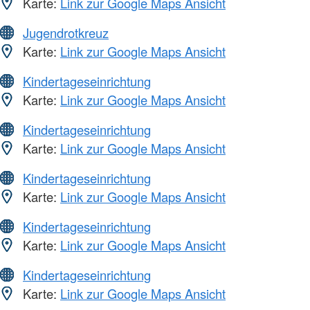
Karte:
Link zur Google Maps Ansicht
Jugendrotkreuz
Karte:
Link zur Google Maps Ansicht
Kindertageseinrichtung
Karte:
Link zur Google Maps Ansicht
Kindertageseinrichtung
Karte:
Link zur Google Maps Ansicht
Kindertageseinrichtung
Karte:
Link zur Google Maps Ansicht
Kindertageseinrichtung
Karte:
Link zur Google Maps Ansicht
Kindertageseinrichtung
Karte:
Link zur Google Maps Ansicht