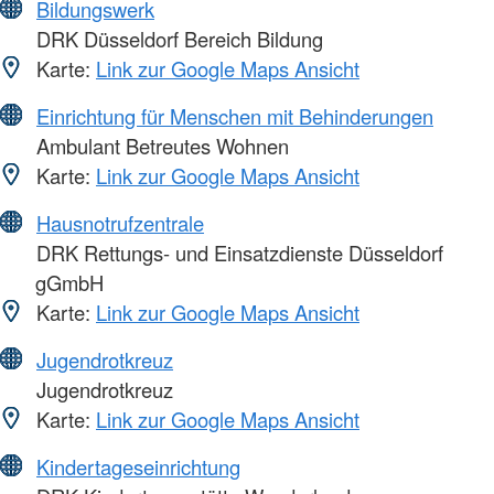
Bildungswerk
DRK Düsseldorf Bereich Bildung
Karte:
Link zur Google Maps Ansicht
Einrichtung für Menschen mit Behinderungen
Ambulant Betreutes Wohnen
Karte:
Link zur Google Maps Ansicht
Hausnotrufzentrale
DRK Rettungs- und Einsatzdienste Düsseldorf
gGmbH
Karte:
Link zur Google Maps Ansicht
Jugendrotkreuz
Jugendrotkreuz
Karte:
Link zur Google Maps Ansicht
Kindertageseinrichtung