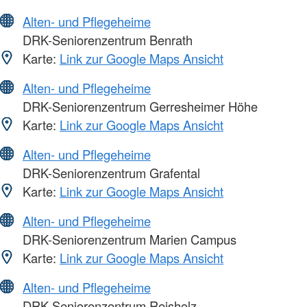
Alten- und Pflegeheime
DRK-Seniorenzentrum Benrath
Karte:
Link zur Google Maps Ansicht
Alten- und Pflegeheime
DRK-Seniorenzentrum Gerresheimer Höhe
Karte:
Link zur Google Maps Ansicht
Alten- und Pflegeheime
DRK-Seniorenzentrum Grafental
Karte:
Link zur Google Maps Ansicht
Alten- und Pflegeheime
DRK-Seniorenzentrum Marien Campus
Karte:
Link zur Google Maps Ansicht
Alten- und Pflegeheime
DRK-Seniorenzentrum Reisholz