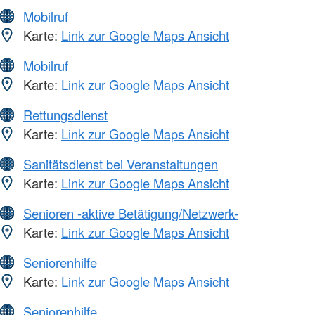
Mobilruf
Karte:
Link zur Google Maps Ansicht
Mobilruf
Karte:
Link zur Google Maps Ansicht
Rettungsdienst
Karte:
Link zur Google Maps Ansicht
Sanitätsdienst bei Veranstaltungen
Karte:
Link zur Google Maps Ansicht
Senioren -aktive Betätigung/Netzwerk-
Karte:
Link zur Google Maps Ansicht
Seniorenhilfe
Karte:
Link zur Google Maps Ansicht
Seniorenhilfe