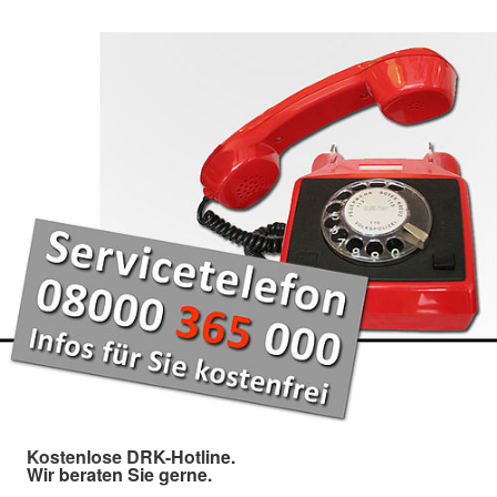
Kostenlose DRK-Hotline.
Wir beraten Sie gerne.