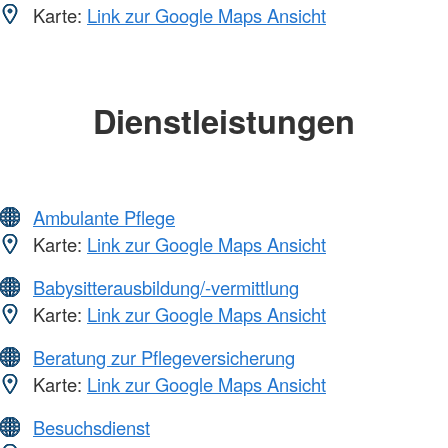
Karte:
Link zur Google Maps Ansicht
Dienstleistungen
Ambulante Pflege
Karte:
Link zur Google Maps Ansicht
Babysitterausbildung/-vermittlung
Karte:
Link zur Google Maps Ansicht
Beratung zur Pflegeversicherung
Karte:
Link zur Google Maps Ansicht
Besuchsdienst