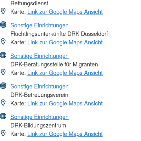
Rettungsdienst
Karte:
Link zur Google Maps Ansicht
Sonstige Einrichtungen
Flüchtlingsunterkünfte DRK Düsseldorf
Karte:
Link zur Google Maps Ansicht
Sonstige Einrichtungen
DRK-Beratungsstelle für Migranten
Karte:
Link zur Google Maps Ansicht
Sonstige Einrichtungen
DRK-Betreuungsverein
Karte:
Link zur Google Maps Ansicht
Sonstige Einrichtungen
DRK-Bildungszentrum
Karte:
Link zur Google Maps Ansicht