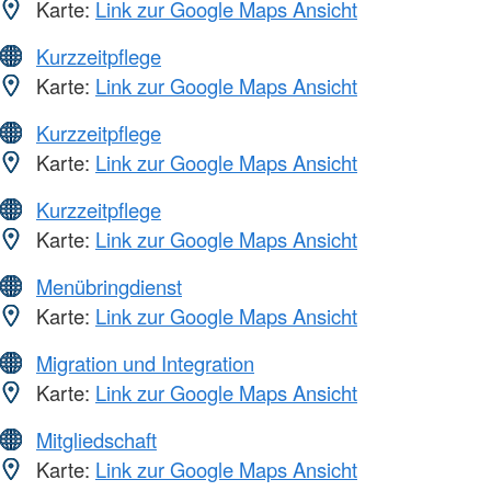
Karte:
Link zur Google Maps Ansicht
Kurzzeitpflege
Karte:
Link zur Google Maps Ansicht
Kurzzeitpflege
Karte:
Link zur Google Maps Ansicht
Kurzzeitpflege
Karte:
Link zur Google Maps Ansicht
Menübringdienst
Karte:
Link zur Google Maps Ansicht
Migration und Integration
Karte:
Link zur Google Maps Ansicht
Mitgliedschaft
Karte:
Link zur Google Maps Ansicht