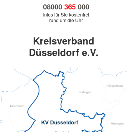
08000
365
000
Infos für Sie kostenfrei
rund um die Uhr
Kreisverband
Düsseldorf e.V.