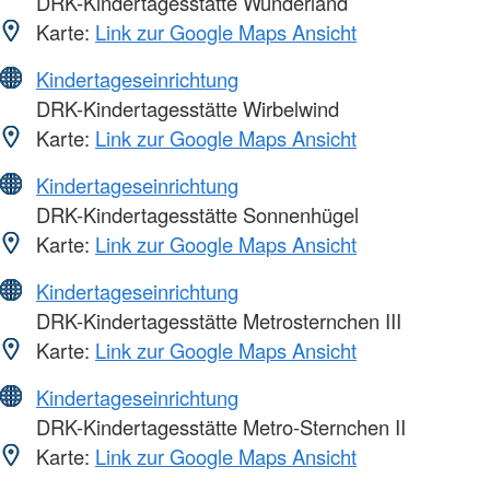
DRK-Kindertagesstätte Wunderland
Karte:
Link zur Google Maps Ansicht
Kindertageseinrichtung
DRK-Kindertagesstätte Wirbelwind
Karte:
Link zur Google Maps Ansicht
Kindertageseinrichtung
DRK-Kindertagesstätte Sonnenhügel
Karte:
Link zur Google Maps Ansicht
Kindertageseinrichtung
DRK-Kindertagesstätte Metrosternchen III
Karte:
Link zur Google Maps Ansicht
Kindertageseinrichtung
DRK-Kindertagesstätte Metro-Sternchen II
Karte:
Link zur Google Maps Ansicht