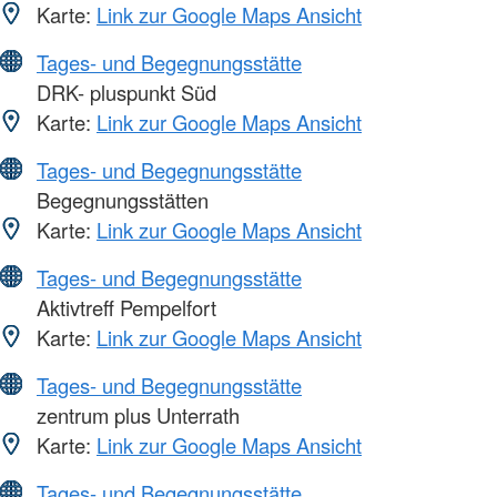
Karte:
Link zur Google Maps Ansicht
Tages- und Begegnungsstätte
DRK- pluspunkt Süd
Karte:
Link zur Google Maps Ansicht
Tages- und Begegnungsstätte
Begegnungsstätten
Karte:
Link zur Google Maps Ansicht
Tages- und Begegnungsstätte
Aktivtreff Pempelfort
Karte:
Link zur Google Maps Ansicht
Tages- und Begegnungsstätte
zentrum plus Unterrath
Karte:
Link zur Google Maps Ansicht
Tages- und Begegnungsstätte