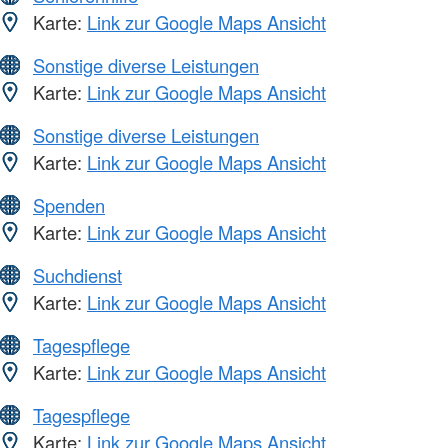
Karte:
Link zur Google Maps Ansicht
Sonstige diverse Leistungen
Karte:
Link zur Google Maps Ansicht
Sonstige diverse Leistungen
Karte:
Link zur Google Maps Ansicht
Spenden
Karte:
Link zur Google Maps Ansicht
Suchdienst
Karte:
Link zur Google Maps Ansicht
Tagespflege
Karte:
Link zur Google Maps Ansicht
Tagespflege
Karte:
Link zur Google Maps Ansicht