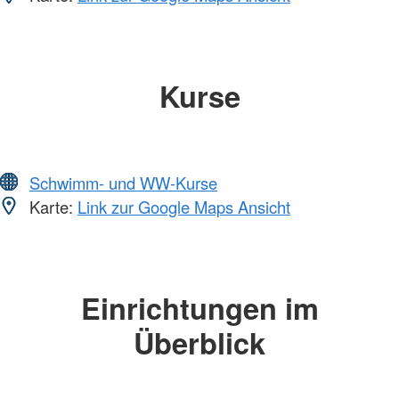
Kurse
Schwimm- und WW-Kurse
Karte:
Link zur Google Maps Ansicht
Einrichtungen im
Überblick