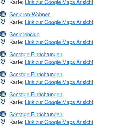
Karte:
Link zur Google Maps Ansicht
Senioren-Wohnen
Karte:
Link zur Google Maps Ansicht
Seniorenclub
Karte:
Link zur Google Maps Ansicht
Sonstige Einrichtungen
Karte:
Link zur Google Maps Ansicht
Sonstige Einrichtungen
Karte:
Link zur Google Maps Ansicht
Sonstige Einrichtungen
Karte:
Link zur Google Maps Ansicht
Sonstige Einrichtungen
Karte:
Link zur Google Maps Ansicht