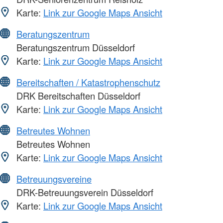
Karte:
Link zur Google Maps Ansicht
Beratungszentrum
Beratungszentrum Düsseldorf
Karte:
Link zur Google Maps Ansicht
Bereitschaften / Katastrophenschutz
DRK Bereitschaften Düsseldorf
Karte:
Link zur Google Maps Ansicht
Betreutes Wohnen
Betreutes Wohnen
Karte:
Link zur Google Maps Ansicht
Betreuungsvereine
DRK-Betreuungsverein Düsseldorf
Karte:
Link zur Google Maps Ansicht