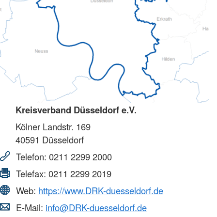
Kreisverband Düsseldorf e.V.
Kölner Landstr. 169
40591
Düsseldorf
Telefon:
0211 2299 2000
Telefax:
0211 2299 2019
Web:
https://www.DRK-duesseldorf.de
E-Mail:
info@DRK-duesseldorf.de