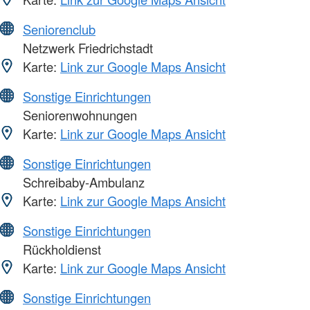
Seniorenclub
Netzwerk Friedrichstadt
Karte:
Link zur Google Maps Ansicht
Sonstige Einrichtungen
Seniorenwohnungen
Karte:
Link zur Google Maps Ansicht
Sonstige Einrichtungen
Schreibaby-Ambulanz
Karte:
Link zur Google Maps Ansicht
Sonstige Einrichtungen
Rückholdienst
Karte:
Link zur Google Maps Ansicht
Sonstige Einrichtungen