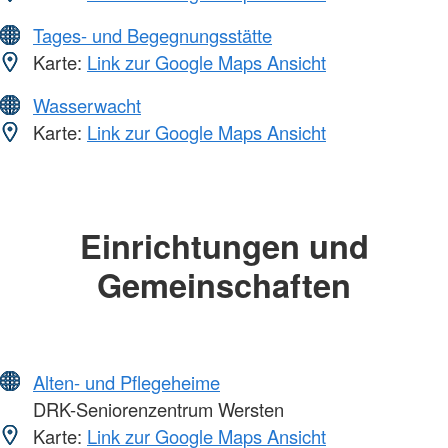
Tages- und Begegnungsstätte
Karte:
Link zur Google Maps Ansicht
Wasserwacht
Karte:
Link zur Google Maps Ansicht
Einrichtungen und
Gemeinschaften
Alten- und Pflegeheime
DRK-Seniorenzentrum Wersten
Karte:
Link zur Google Maps Ansicht