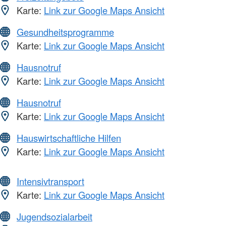
Karte:
Link zur Google Maps Ansicht
Gesundheitsprogramme
Karte:
Link zur Google Maps Ansicht
Hausnotruf
Karte:
Link zur Google Maps Ansicht
Hausnotruf
Karte:
Link zur Google Maps Ansicht
Hauswirtschaftliche Hilfen
Karte:
Link zur Google Maps Ansicht
Intensivtransport
Karte:
Link zur Google Maps Ansicht
Jugendsozialarbeit