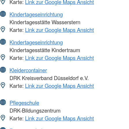
Karte:
Link zur Google Maps Ansicht
Kindertageseinrichtung
Kindertagesstätte Wasserstern
Karte:
Link zur Google Maps Ansicht
Kindertageseinrichtung
Kindertagesstätte Kindertraum
Karte:
Link zur Google Maps Ansicht
Kleidercontainer
DRK Kreisverband Düsseldorf e.V.
Karte:
Link zur Google Maps Ansicht
Pflegeschule
DRK-Bildungszentrum
Karte:
Link zur Google Maps Ansicht