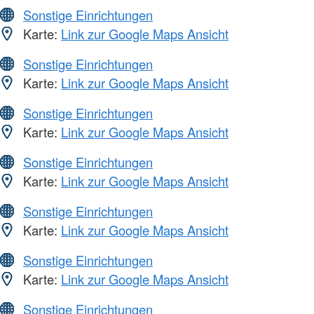
Sonstige Einrichtungen
Karte:
Link zur Google Maps Ansicht
Sonstige Einrichtungen
Karte:
Link zur Google Maps Ansicht
Sonstige Einrichtungen
Karte:
Link zur Google Maps Ansicht
Sonstige Einrichtungen
Karte:
Link zur Google Maps Ansicht
Sonstige Einrichtungen
Karte:
Link zur Google Maps Ansicht
Sonstige Einrichtungen
Karte:
Link zur Google Maps Ansicht
Sonstige Einrichtungen