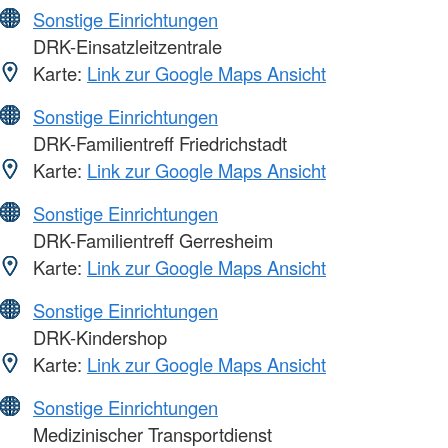
Sonstige Einrichtungen
DRK-Einsatzleitzentrale
Karte:
Link zur Google Maps Ansicht
Sonstige Einrichtungen
DRK-Familientreff Friedrichstadt
Karte:
Link zur Google Maps Ansicht
Sonstige Einrichtungen
DRK-Familientreff Gerresheim
Karte:
Link zur Google Maps Ansicht
Sonstige Einrichtungen
DRK-Kindershop
Karte:
Link zur Google Maps Ansicht
Sonstige Einrichtungen
Medizinischer Transportdienst