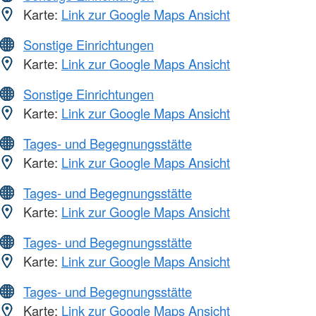
Karte:
Link zur Google Maps Ansicht
Sonstige Einrichtungen
Karte:
Link zur Google Maps Ansicht
Sonstige Einrichtungen
Karte:
Link zur Google Maps Ansicht
Tages- und Begegnungsstätte
Karte:
Link zur Google Maps Ansicht
Tages- und Begegnungsstätte
Karte:
Link zur Google Maps Ansicht
Tages- und Begegnungsstätte
Karte:
Link zur Google Maps Ansicht
Tages- und Begegnungsstätte
Karte:
Link zur Google Maps Ansicht