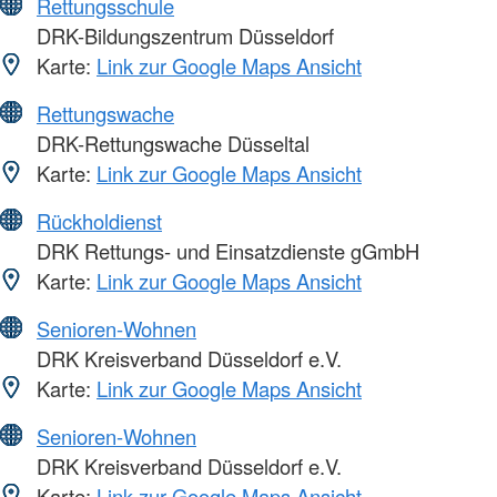
Rettungsschule
DRK-Bildungszentrum Düsseldorf
Karte:
Link zur Google Maps Ansicht
Rettungswache
DRK-Rettungswache Düsseltal
Karte:
Link zur Google Maps Ansicht
Rückholdienst
DRK Rettungs- und Einsatzdienste gGmbH
Karte:
Link zur Google Maps Ansicht
Senioren-Wohnen
DRK Kreisverband Düsseldorf e.V.
Karte:
Link zur Google Maps Ansicht
Senioren-Wohnen
DRK Kreisverband Düsseldorf e.V.
Karte:
Link zur Google Maps Ansicht