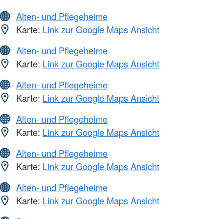
Alten- und Pflegeheime
Karte:
Link zur Google Maps Ansicht
Alten- und Pflegeheime
Karte:
Link zur Google Maps Ansicht
Alten- und Pflegeheime
Karte:
Link zur Google Maps Ansicht
Alten- und Pflegeheime
Karte:
Link zur Google Maps Ansicht
Alten- und Pflegeheime
Karte:
Link zur Google Maps Ansicht
Alten- und Pflegeheime
Karte:
Link zur Google Maps Ansicht