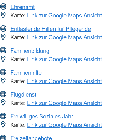
Ehrenamt
Karte:
Link zur Google Maps Ansicht
Entlastende Hilfen für Pflegende
Karte:
Link zur Google Maps Ansicht
Familienbildung
Karte:
Link zur Google Maps Ansicht
Familienhilfe
Karte:
Link zur Google Maps Ansicht
Flugdienst
Karte:
Link zur Google Maps Ansicht
Freiwilliges Soziales Jahr
Karte:
Link zur Google Maps Ansicht
Freizeitangebote