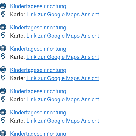
Kindertageseinrichtung
Karte:
Link zur Google Maps Ansicht
Kindertageseinrichtung
Karte:
Link zur Google Maps Ansicht
Kindertageseinrichtung
Karte:
Link zur Google Maps Ansicht
Kindertageseinrichtung
Karte:
Link zur Google Maps Ansicht
Kindertageseinrichtung
Karte:
Link zur Google Maps Ansicht
Kindertageseinrichtung
Karte:
Link zur Google Maps Ansicht
Kindertageseinrichtung