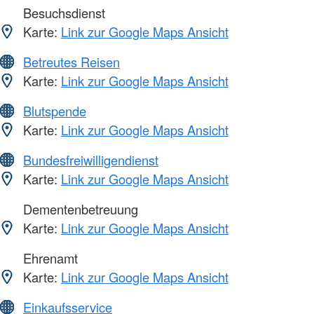
Besuchsdienst
Karte:
Link zur Google Maps Ansicht
Betreutes Reisen
Karte:
Link zur Google Maps Ansicht
Blutspende
Karte:
Link zur Google Maps Ansicht
Bundesfreiwilligendienst
Karte:
Link zur Google Maps Ansicht
Dementenbetreuung
Karte:
Link zur Google Maps Ansicht
Ehrenamt
Karte:
Link zur Google Maps Ansicht
Einkaufsservice