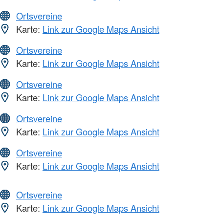
Ortsvereine
Karte:
Link zur Google Maps Ansicht
Ortsvereine
Karte:
Link zur Google Maps Ansicht
Ortsvereine
Karte:
Link zur Google Maps Ansicht
Ortsvereine
Karte:
Link zur Google Maps Ansicht
Ortsvereine
Karte:
Link zur Google Maps Ansicht
Ortsvereine
Karte:
Link zur Google Maps Ansicht