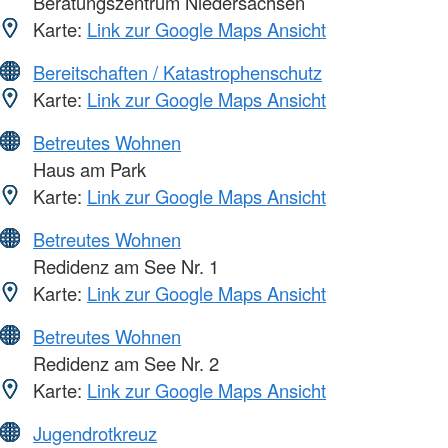
Beratungszentrum Niedersachsen
Karte:
Link zur Google Maps Ansicht
Bereitschaften / Katastrophenschutz
Karte:
Link zur Google Maps Ansicht
Betreutes Wohnen
Haus am Park
Karte:
Link zur Google Maps Ansicht
Betreutes Wohnen
Redidenz am See Nr. 1
Karte:
Link zur Google Maps Ansicht
Betreutes Wohnen
Redidenz am See Nr. 2
Karte:
Link zur Google Maps Ansicht
Jugendrotkreuz