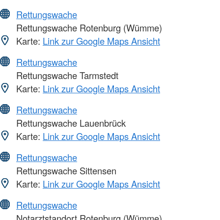
Rettungswache
Rettungswache Rotenburg (Wümme)
Karte:
Link zur Google Maps Ansicht
Rettungswache
Rettungswache Tarmstedt
Karte:
Link zur Google Maps Ansicht
Rettungswache
Rettungswache Lauenbrück
Karte:
Link zur Google Maps Ansicht
Rettungswache
Rettungswache Sittensen
Karte:
Link zur Google Maps Ansicht
Rettungswache
Notarztstandort Rotenburg (Wümme)