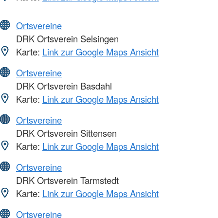
Ortsvereine
DRK Ortsverein Selsingen
Karte:
Link zur Google Maps Ansicht
Ortsvereine
DRK Ortsverein Basdahl
Karte:
Link zur Google Maps Ansicht
Ortsvereine
DRK Ortsverein Sittensen
Karte:
Link zur Google Maps Ansicht
Ortsvereine
DRK Ortsverein Tarmstedt
Karte:
Link zur Google Maps Ansicht
Ortsvereine