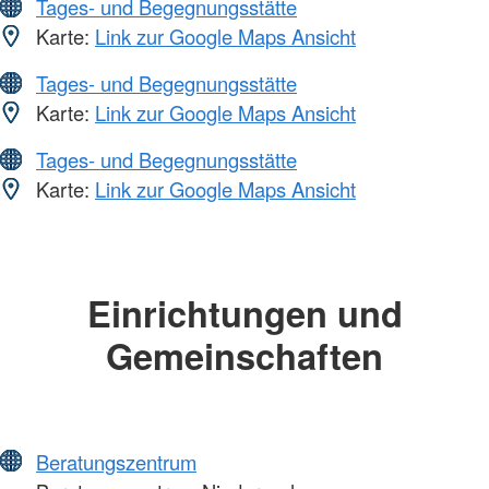
Tages- und Begegnungsstätte
Karte:
Link zur Google Maps Ansicht
Tages- und Begegnungsstätte
Karte:
Link zur Google Maps Ansicht
Tages- und Begegnungsstätte
Karte:
Link zur Google Maps Ansicht
Einrichtungen und
Gemeinschaften
Beratungszentrum