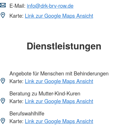
E-Mail:
info@drk-brv-row.de
Karte:
Link zur Google Maps Ansicht
Dienstleistungen
Angebote für Menschen mit Behinderungen
Karte:
Link zur Google Maps Ansicht
Beratung zu Mutter-Kind-Kuren
Karte:
Link zur Google Maps Ansicht
Berufswahlhilfe
Karte:
Link zur Google Maps Ansicht