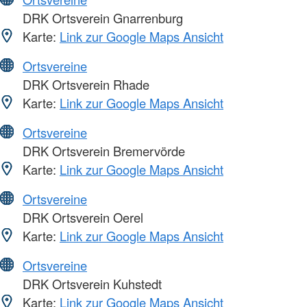
DRK Ortsverein Gnarrenburg
Karte:
Link zur Google Maps Ansicht
Ortsvereine
DRK Ortsverein Rhade
Karte:
Link zur Google Maps Ansicht
Ortsvereine
DRK Ortsverein Bremervörde
Karte:
Link zur Google Maps Ansicht
Ortsvereine
DRK Ortsverein Oerel
Karte:
Link zur Google Maps Ansicht
Ortsvereine
DRK Ortsverein Kuhstedt
Karte:
Link zur Google Maps Ansicht