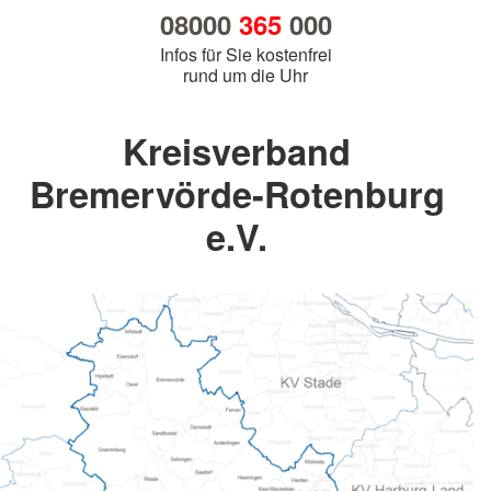
08000
365
000
Infos für Sie kostenfrei
rund um die Uhr
Kreisverband
Bremervörde-Rotenburg
e.V.