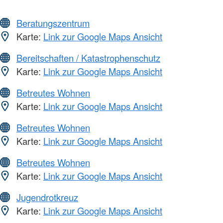
Beratungszentrum
Karte:
Link zur Google Maps Ansicht
Bereitschaften / Katastrophenschutz
Karte:
Link zur Google Maps Ansicht
Betreutes Wohnen
Karte:
Link zur Google Maps Ansicht
Betreutes Wohnen
Karte:
Link zur Google Maps Ansicht
Betreutes Wohnen
Karte:
Link zur Google Maps Ansicht
Jugendrotkreuz
Karte:
Link zur Google Maps Ansicht