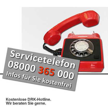
Kostenlose DRK-Hotline.
Wir beraten Sie gerne.