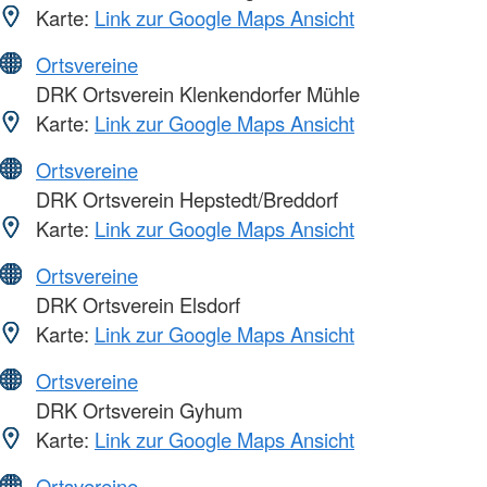
Karte:
Link zur Google Maps Ansicht
Ortsvereine
DRK Ortsverein Klenkendorfer Mühle
Karte:
Link zur Google Maps Ansicht
Ortsvereine
DRK Ortsverein Hepstedt/Breddorf
Karte:
Link zur Google Maps Ansicht
Ortsvereine
DRK Ortsverein Elsdorf
Karte:
Link zur Google Maps Ansicht
Ortsvereine
DRK Ortsverein Gyhum
Karte:
Link zur Google Maps Ansicht
Ortsvereine