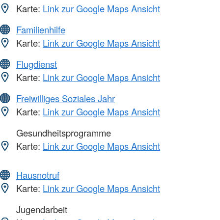
Karte:
Link zur Google Maps Ansicht
Familienhilfe
Karte:
Link zur Google Maps Ansicht
Flugdienst
Karte:
Link zur Google Maps Ansicht
Freiwilliges Soziales Jahr
Karte:
Link zur Google Maps Ansicht
Gesundheitsprogramme
Karte:
Link zur Google Maps Ansicht
Hausnotruf
Karte:
Link zur Google Maps Ansicht
Jugendarbeit