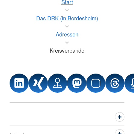
Start
Das DRK (in Bordesholm)
Adressen
Kreisverbände