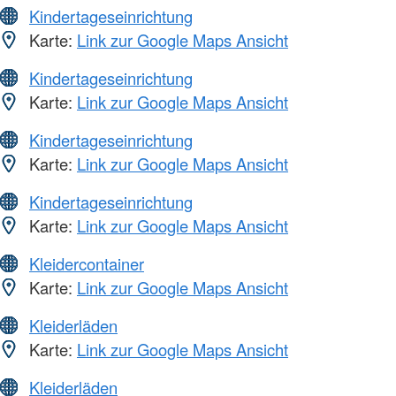
Kindertageseinrichtung
Karte:
Link zur Google Maps Ansicht
Kindertageseinrichtung
Karte:
Link zur Google Maps Ansicht
Kindertageseinrichtung
Karte:
Link zur Google Maps Ansicht
Kindertageseinrichtung
Karte:
Link zur Google Maps Ansicht
Kleidercontainer
Karte:
Link zur Google Maps Ansicht
Kleiderläden
Karte:
Link zur Google Maps Ansicht
Kleiderläden