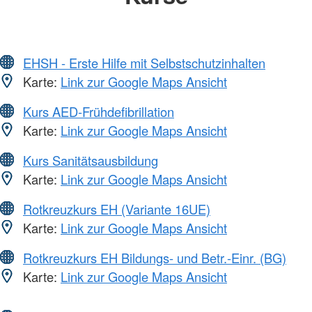
EHSH - Erste Hilfe mit Selbstschutzinhalten
Karte:
Link zur Google Maps Ansicht
Kurs AED-Frühdefibrillation
Karte:
Link zur Google Maps Ansicht
Kurs Sanitätsausbildung
Karte:
Link zur Google Maps Ansicht
Rotkreuzkurs EH (Variante 16UE)
Karte:
Link zur Google Maps Ansicht
Rotkreuzkurs EH Bildungs- und Betr.-Einr. (BG)
Karte:
Link zur Google Maps Ansicht