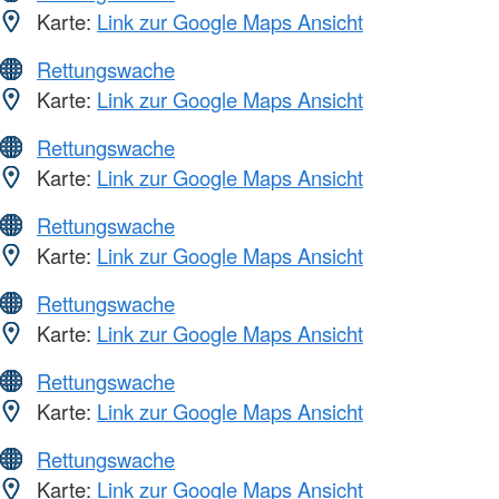
Karte:
Link zur Google Maps Ansicht
Rettungswache
Karte:
Link zur Google Maps Ansicht
Rettungswache
Karte:
Link zur Google Maps Ansicht
Rettungswache
Karte:
Link zur Google Maps Ansicht
Rettungswache
Karte:
Link zur Google Maps Ansicht
Rettungswache
Karte:
Link zur Google Maps Ansicht
Rettungswache
Karte:
Link zur Google Maps Ansicht