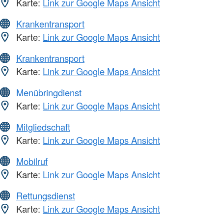
Karte:
Link zur Google Maps Ansicht
Krankentransport
Karte:
Link zur Google Maps Ansicht
Krankentransport
Karte:
Link zur Google Maps Ansicht
Menübringdienst
Karte:
Link zur Google Maps Ansicht
Mitgliedschaft
Karte:
Link zur Google Maps Ansicht
Mobilruf
Karte:
Link zur Google Maps Ansicht
Rettungsdienst
Karte:
Link zur Google Maps Ansicht