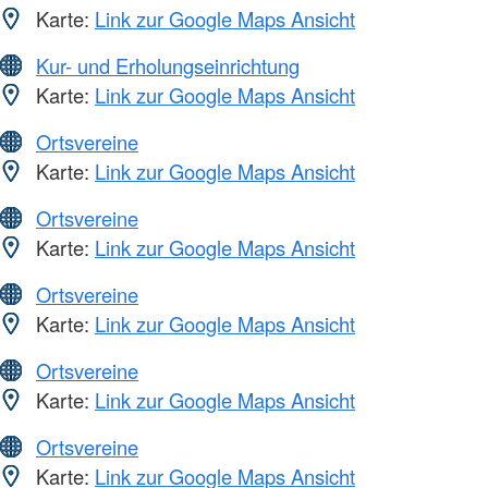
Karte:
Link zur Google Maps Ansicht
Kur- und Erholungseinrichtung
Karte:
Link zur Google Maps Ansicht
Ortsvereine
Karte:
Link zur Google Maps Ansicht
Ortsvereine
Karte:
Link zur Google Maps Ansicht
Ortsvereine
Karte:
Link zur Google Maps Ansicht
Ortsvereine
Karte:
Link zur Google Maps Ansicht
Ortsvereine
Karte:
Link zur Google Maps Ansicht