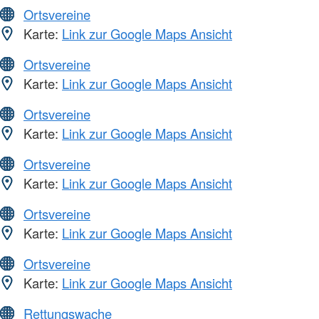
Ortsvereine
Karte:
Link zur Google Maps Ansicht
Ortsvereine
Karte:
Link zur Google Maps Ansicht
Ortsvereine
Karte:
Link zur Google Maps Ansicht
Ortsvereine
Karte:
Link zur Google Maps Ansicht
Ortsvereine
Karte:
Link zur Google Maps Ansicht
Ortsvereine
Karte:
Link zur Google Maps Ansicht
Rettungswache