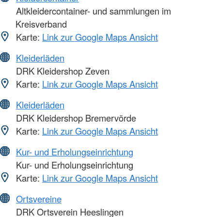
Altkleidercontainer- und sammlungen im
Kreisverband
Karte:
Link zur Google Maps Ansicht
Kleiderläden
DRK Kleidershop Zeven
Karte:
Link zur Google Maps Ansicht
Kleiderläden
DRK Kleidershop Bremervörde
Karte:
Link zur Google Maps Ansicht
Kur- und Erholungseinrichtung
Kur- und Erholungseinrichtung
Karte:
Link zur Google Maps Ansicht
Ortsvereine
DRK Ortsverein Heeslingen