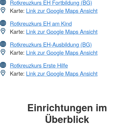
Rotkreuzkurs EH Fortbildung (BG)
Karte:
Link zur Google Maps Ansicht
Rotkreuzkurs EH am Kind
Karte:
Link zur Google Maps Ansicht
Rotkreuzkurs EH-Ausbildung (BG)
Karte:
Link zur Google Maps Ansicht
Rotkreuzkurs Erste Hilfe
Karte:
Link zur Google Maps Ansicht
Einrichtungen im
Überblick