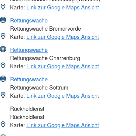
Karte:
Link zur Google Maps Ansicht
Rettungswache
Rettungswache Bremervörde
Karte:
Link zur Google Maps Ansicht
Rettungswache
Rettungswache Gnarrenburg
Karte:
Link zur Google Maps Ansicht
Rettungswache
Rettungswache Sottrum
Karte:
Link zur Google Maps Ansicht
Rückholdienst
Rückholdienst
Karte:
Link zur Google Maps Ansicht