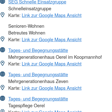
SEG Schnelle Einsatzgruppe
Schnelleinsatzgruppe
Karte:
Link zur Google Maps Ansicht
Senioren-Wohnen
Betreutes Wohnen
Karte:
Link zur Google Maps Ansicht
Tages- und Begegnungsstätte
Mehrgenerationenhaus Oerel im Koopmannhof
Karte:
Link zur Google Maps Ansicht
Tages- und Begegnungsstätte
Mehrgenerationenhaus Zeven
Karte:
Link zur Google Maps Ansicht
Tages- und Begegnungsstätte
Tagespflege Oerel
Karte:
Link zur Google Maps Ansicht