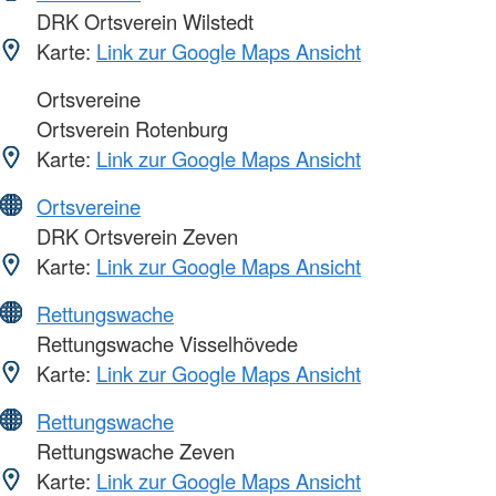
DRK Ortsverein Wilstedt
Karte:
Link zur Google Maps Ansicht
Ortsvereine
Ortsverein Rotenburg
Karte:
Link zur Google Maps Ansicht
Ortsvereine
DRK Ortsverein Zeven
Karte:
Link zur Google Maps Ansicht
Rettungswache
Rettungswache Visselhövede
Karte:
Link zur Google Maps Ansicht
Rettungswache
Rettungswache Zeven
Karte:
Link zur Google Maps Ansicht