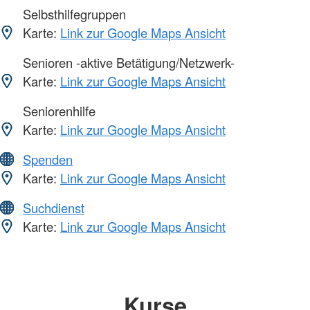
Selbsthilfegruppen
Karte:
Link zur Google Maps Ansicht
Senioren -aktive Betätigung/Netzwerk-
Karte:
Link zur Google Maps Ansicht
Seniorenhilfe
Karte:
Link zur Google Maps Ansicht
Spenden
Karte:
Link zur Google Maps Ansicht
Suchdienst
Karte:
Link zur Google Maps Ansicht
Kurse