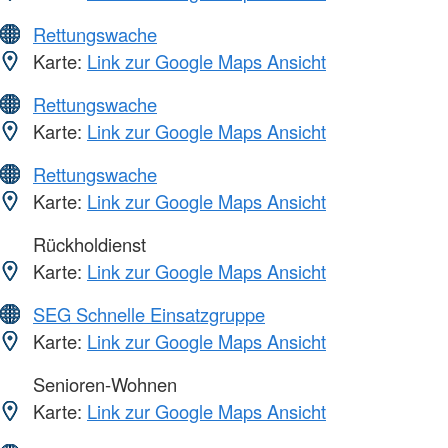
Rettungswache
Karte:
Link zur Google Maps Ansicht
Rettungswache
Karte:
Link zur Google Maps Ansicht
Rettungswache
Karte:
Link zur Google Maps Ansicht
Rückholdienst
Karte:
Link zur Google Maps Ansicht
SEG Schnelle Einsatzgruppe
Karte:
Link zur Google Maps Ansicht
Senioren-Wohnen
Karte:
Link zur Google Maps Ansicht